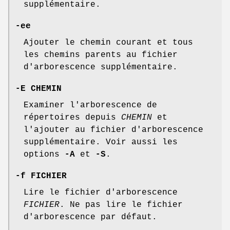
supplémentaire.
-ee
Ajouter le chemin courant et tous
les chemins parents au fichier
d'arborescence supplémentaire.
-E CHEMIN
Examiner l'arborescence de
répertoires depuis
CHEMIN
et
l'ajouter au fichier d'arborescence
supplémentaire. Voir aussi les
options
-A
et
-S
.
-f FICHIER
Lire le fichier d'arborescence
FICHIER
. Ne pas lire le fichier
d'arborescence par défaut.