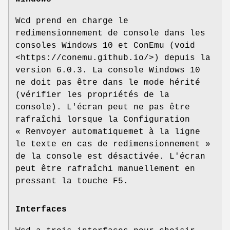
Wcd prend en charge le
redimensionnement de console dans les
consoles Windows 10 et ConEmu (void
<https://conemu.github.io/>) depuis la
version 6.0.3. La console Windows 10
ne doit pas être dans le mode hérité
(vérifier les propriétés de la
console). L'écran peut ne pas être
rafraîchi lorsque la Configuration
« Renvoyer automatiquemet à la ligne
le texte en cas de redimensionnement »
de la console est désactivée. L'écran
peut être rafraîchi manuellement en
pressant la touche F5.
Interfaces