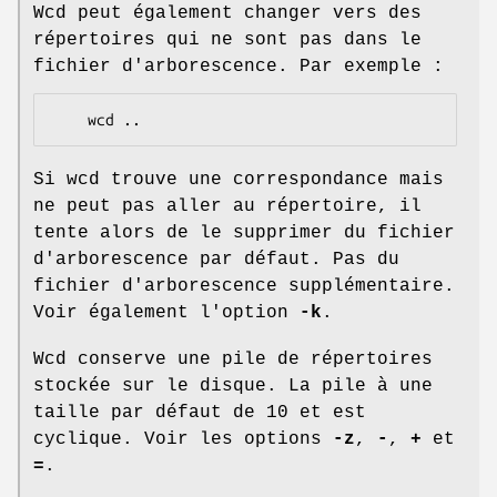
Wcd peut également changer vers des
répertoires qui ne sont pas dans le
fichier d'arborescence. Par exemple :
Si wcd trouve une correspondance mais
ne peut pas aller au répertoire, il
tente alors de le supprimer du fichier
d'arborescence par défaut. Pas du
fichier d'arborescence supplémentaire.
Voir également l'option
-k
.
Wcd conserve une pile de répertoires
stockée sur le disque. La pile à une
taille par défaut de 10 et est
cyclique. Voir les options
-z
,
-
,
+
et
=
.