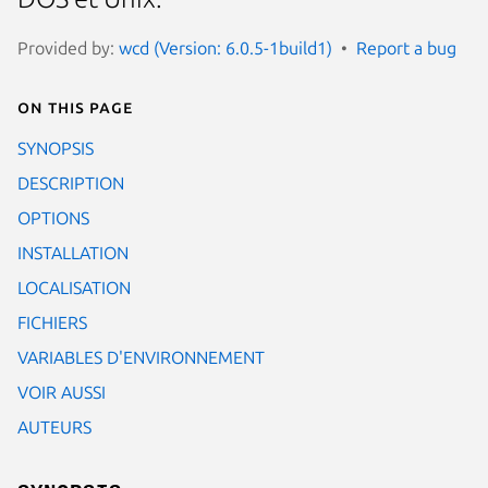
Provided by:
wcd (Version: 6.0.5-1build1)
Report a bug
On this page
SYNOPSIS
DESCRIPTION
OPTIONS
INSTALLATION
LOCALISATION
FICHIERS
VARIABLES D'ENVIRONNEMENT
VOIR AUSSI
AUTEURS