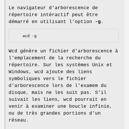
Le navigateur d'arborescence de
répertoire intéractif peut être
démarré en utilisant l'option
-g
.
Wcd génère un fichier d'arborescence à
l'emplacement de la recherche du
répertoire. Sur les systèmes Unix et
Windows, wcd ajoute des liens
symboliques vers le fichier
d'arborescence lors de l'examem du
disque, mais ne les suit pas. S'il
suivait les liens, wcd pourrait en
venir à examiner une boucle infinie,
ou de très grandes portions d'un
réseau.