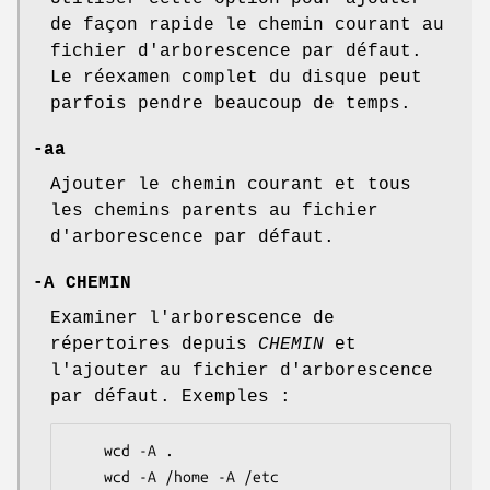
de façon rapide le chemin courant au
fichier d'arborescence par défaut.
Le réexamen complet du disque peut
parfois pendre beaucoup de temps.
-aa
Ajouter le chemin courant et tous
les chemins parents au fichier
d'arborescence par défaut.
-A CHEMIN
Examiner l'arborescence de
répertoires depuis
CHEMIN
et
l'ajouter au fichier d'arborescence
par défaut. Exemples :
    wcd -A .

    wcd -A /home -A /etc
