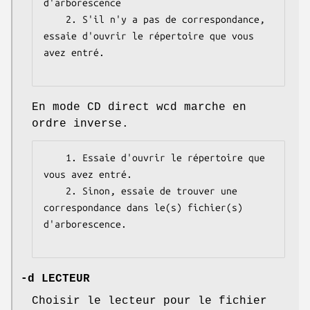
d'arborescence

    2. S'il n'y a pas de correspondance, 
essaie d'ouvrir le répertoire que vous 
avez entré.

En mode CD direct wcd marche en
ordre inverse.
    1. Essaie d'ouvrir le répertoire que 
vous avez entré.

    2. Sinon, essaie de trouver une 
correspondance dans le(s) fichier(s) 
d'arborescence.

-d LECTEUR
Choisir le lecteur pour le fichier