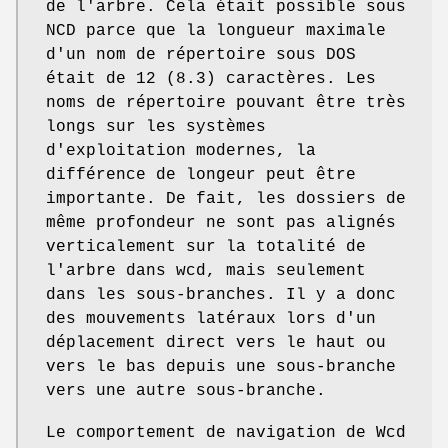
de l'arbre. Cela était possible sous
NCD parce que la longueur maximale
d'un nom de répertoire sous DOS
était de 12 (8.3) caractères. Les
noms de répertoire pouvant être très
longs sur les systèmes
d'exploitation modernes, la
différence de longeur peut être
importante. De fait, les dossiers de
même profondeur ne sont pas alignés
verticalement sur la totalité de
l'arbre dans wcd, mais seulement
dans les sous-branches. Il y a donc
des mouvements latéraux lors d'un
déplacement direct vers le haut ou
vers le bas depuis une sous-branche
vers une autre sous-branche.
Le comportement de navigation de Wcd