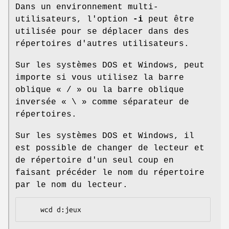
Dans un environnement multi-
utilisateurs, l'option
-i
peut être
utilisée pour se déplacer dans des
répertoires d'autres utilisateurs.
Sur les systèmes DOS et Windows, peut
importe si vous utilisez la barre
oblique « / » ou la barre oblique
inversée « \ » comme séparateur de
répertoires.
Sur les systèmes DOS et Windows, il
est possible de changer de lecteur et
de répertoire d'un seul coup en
faisant précéder le nom du répertoire
par le nom du lecteur.