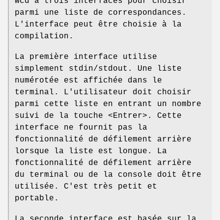
Wcd a trois interfaces pour choisir
parmi une liste de correspondances.
L'interface peut être choisie à la
compilation.
La première interface utilise
simplement stdin/stdout. Une liste
numérotée est affichée dans le
terminal. L'utilisateur doit choisir
parmi cette liste en entrant un nombre
suivi de la touche <Entrer>. Cette
interface ne fournit pas la
fonctionnalité de défilement arrière
lorsque la liste est longue. La
fonctionnalité de défilement arrière
du terminal ou de la console doit être
utilisée. C'est très petit et
portable.
La seconde interface est basée sur la