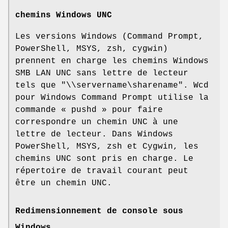
chemins Windows UNC
Les versions Windows (Command Prompt,
PowerShell, MSYS, zsh, cygwin)
prennent en charge les chemins Windows
SMB LAN UNC sans lettre de lecteur
tels que
"\\servername\sharename"
. Wcd
pour Windows Command Prompt utilise la
commande « pushd » pour faire
correspondre un chemin UNC à une
lettre de lecteur. Dans Windows
PowerShell, MSYS, zsh et Cygwin, les
chemins UNC sont pris en charge. Le
répertoire de travail courant peut
être un chemin UNC.
Redimensionnement de console sous
Windows