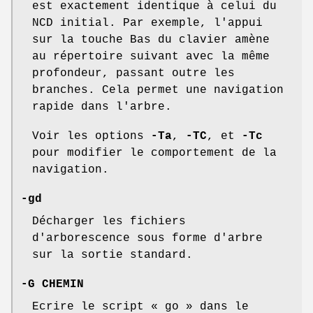
est exactement identique à celui du
NCD initial. Par exemple, l'appui
sur la touche Bas du clavier amène
au répertoire suivant avec la même
profondeur, passant outre les
branches. Cela permet une navigation
rapide dans l'arbre.
Voir les options
-Ta
,
-TC
, et
-Tc
pour modifier le comportement de la
navigation.
-gd
Décharger les fichiers
d'arborescence sous forme d'arbre
sur la sortie standard.
-G CHEMIN
Ecrire le script « go » dans le