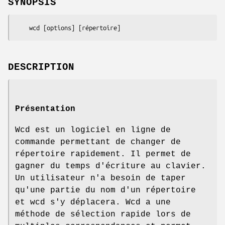
SYNOPSIS
DESCRIPTION
Présentation
Wcd est un logiciel en ligne de
commande permettant de changer de
répertoire rapidement. Il permet de
gagner du temps d'écriture au clavier.
Un utilisateur n'a besoin de taper
qu'une partie du nom d'un répertoire
et wcd s'y déplacera. Wcd a une
méthode de sélection rapide lors de