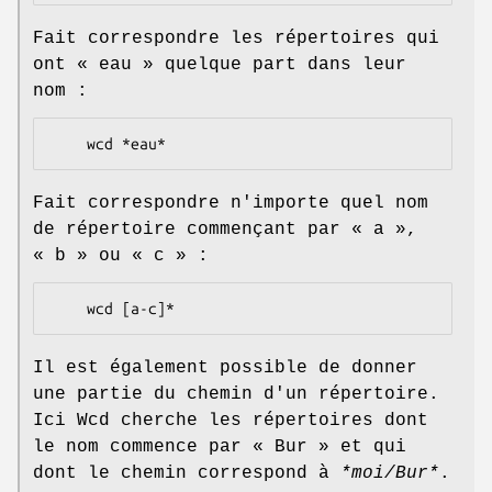
Fait correspondre les répertoires qui
ont « eau » quelque part dans leur
nom :
Fait correspondre n'importe quel nom
de répertoire commençant par « a »,
« b » ou « c » :
Il est également possible de donner
une partie du chemin d'un répertoire.
Ici Wcd cherche les répertoires dont
le nom commence par « Bur » et qui
dont le chemin correspond à
*moi/Bur*
.