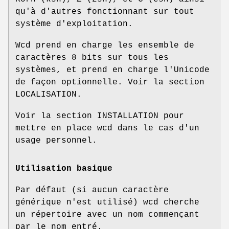
qu'à d'autres fonctionnant sur tout
système d'exploitation.
Wcd prend en charge les ensemble de
caractères 8 bits sur tous les
systèmes, et prend en charge l'Unicode
de façon optionnelle. Voir la section
LOCALISATION.
Voir la section INSTALLATION pour
mettre en place wcd dans le cas d'un
usage personnel.
Utilisation basique
Par défaut (si aucun caractère
générique n'est utilisé) wcd cherche
un répertoire avec un nom commençant
par le nom entré.