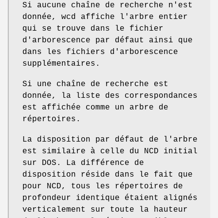
Si aucune chaîne de recherche n'est
donnée, wcd affiche l'arbre entier
qui se trouve dans le fichier
d'arborescence par défaut ainsi que
dans les fichiers d'arborescence
supplémentaires.
Si une chaîne de recherche est
donnée, la liste des correspondances
est affichée comme un arbre de
répertoires.
La disposition par défaut de l'arbre
est similaire à celle du NCD initial
sur DOS. La différence de
disposition réside dans le fait que
pour NCD, tous les répertoires de
profondeur identique étaient alignés
verticalement sur toute la hauteur