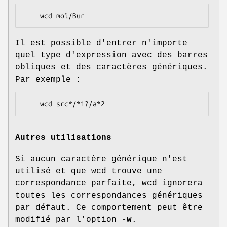
Il est possible d'entrer n'importe
quel type d'expression avec des barres
obliques et des caractères génériques.
Par exemple :
Autres utilisations
Si aucun caractère générique n'est
utilisé et que wcd trouve une
correspondance parfaite, wcd ignorera
toutes les correspondances génériques
par défaut. Ce comportement peut être
modifié par l'option
-w
.