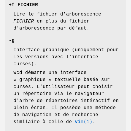
+f FICHIER
Lire le fichier d'arborescence
FICHIER
en plus du fichier
d'arborescence par défaut.
-g
Interface graphique (uniquement pour
les versions avec l'interface
curses).
Wcd démarre une interface
« graphique » textuelle basée sur
curses. L'utilisateur peut choisir
un répertoire via le navigateur
d'arbre de répertoires intéractif en
plein écran. Il possède une méthode
de navigation et de recherche
similaire à celle de
vim
(1)
.