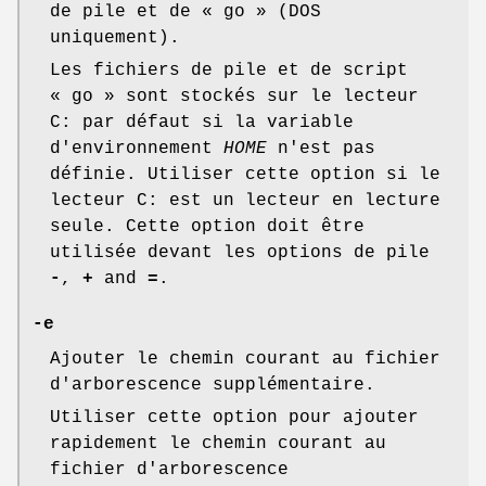
de pile et de « go » (DOS
uniquement).
Les fichiers de pile et de script
« go » sont stockés sur le lecteur
C: par défaut si la variable
d'environnement
HOME
n'est pas
définie. Utiliser cette option si le
lecteur C: est un lecteur en lecture
seule. Cette option doit être
utilisée devant les options de pile
-
,
+
and
=
.
-e
Ajouter le chemin courant au fichier
d'arborescence supplémentaire.
Utiliser cette option pour ajouter
rapidement le chemin courant au
fichier d'arborescence