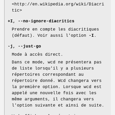
<http://en.wikipedia.org/wiki/Diacri
tic>
+I, --no-ignore-diacritics
Prendre en compte les diacritiques
(défaut). Voir aussi l'option
-I
.
-j, --just-go
Mode à accès direct.
Dans ce mode, wcd ne présentera pas
de liste lorsqu'il y a plusieurs
répertoires correspondant au
répertoire donné. Wcd changera vers
la première option. Lorsque wcd est
appelé une nouvelle fois avec les
même arguments, il changera vers
l'option suivante et ainsi de suite.