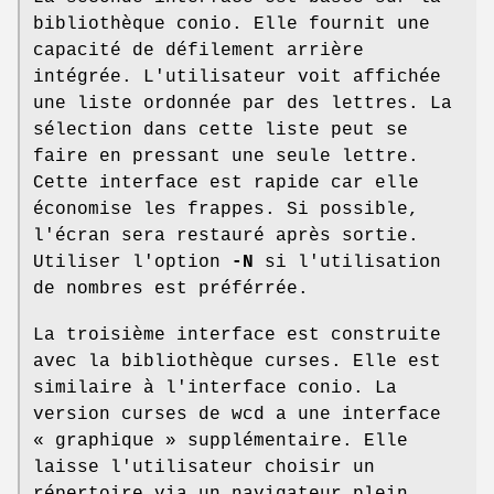
bibliothèque conio. Elle fournit une
capacité de défilement arrière
intégrée. L'utilisateur voit affichée
une liste ordonnée par des lettres. La
sélection dans cette liste peut se
faire en pressant une seule lettre.
Cette interface est rapide car elle
économise les frappes. Si possible,
l'écran sera restauré après sortie.
Utiliser l'option
-N
si l'utilisation
de nombres est préférrée.
La troisième interface est construite
avec la bibliothèque curses. Elle est
similaire à l'interface conio. La
version curses de wcd a une interface
« graphique » supplémentaire. Elle
laisse l'utilisateur choisir un
répertoire via un navigateur plein