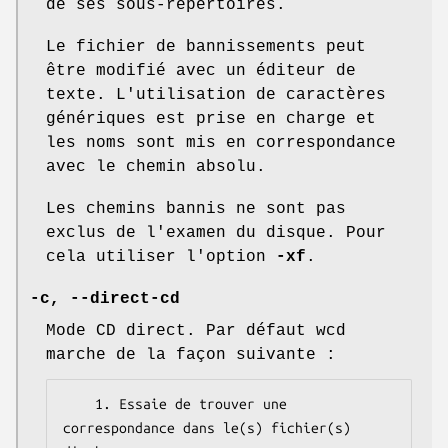
de ses sous-répertoires.
Le fichier de bannissements peut
être modifié avec un éditeur de
texte. L'utilisation de caractères
génériques est prise en charge et
les noms sont mis en correspondance
avec le chemin absolu.
Les chemins bannis ne sont pas
exclus de l'examen du disque. Pour
cela utiliser l'option
-xf
.
-c, --direct-cd
Mode CD direct. Par défaut wcd
marche de la façon suivante :
    1. Essaie de trouver une 
correspondance dans le(s) fichier(s) 