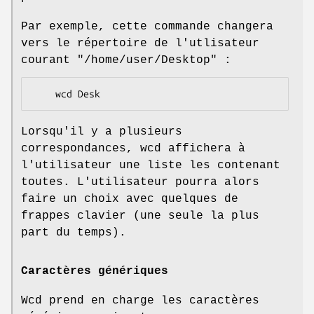
Par exemple, cette commande changera
vers le répertoire de l'utlisateur
courant
"/home/user/Desktop"
:
Lorsqu'il y a plusieurs
correspondances, wcd affichera à
l'utilisateur une liste les contenant
toutes. L'utilisateur pourra alors
faire un choix avec quelques de
frappes clavier (une seule la plus
part du temps).
Caractères génériques
Wcd prend en charge les caractères