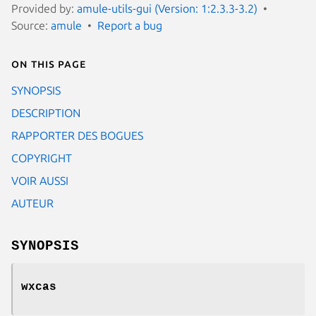
Provided by:
amule-utils-gui (Version: 1:2.3.3-3.2)
Source:
amule
Report a bug
On this page
SYNOPSIS
DESCRIPTION
RAPPORTER DES BOGUES
COPYRIGHT
VOIR AUSSI
AUTEUR
SYNOPSIS
wxcas