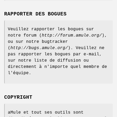
RAPPORTER DES BOGUES
Veuillez rapporter les bogues sur
notre forum (
http://forum.amule.org/
),
ou sur notre bugtracker
(
http://bugs.amule.org/
). Veuillez ne
pas rapporter les bogues par e-mail,
sur notre liste de diffusion ou
directement à n'importe quel membre de
l'équipe.
COPYRIGHT
aMule et tout ses outils sont