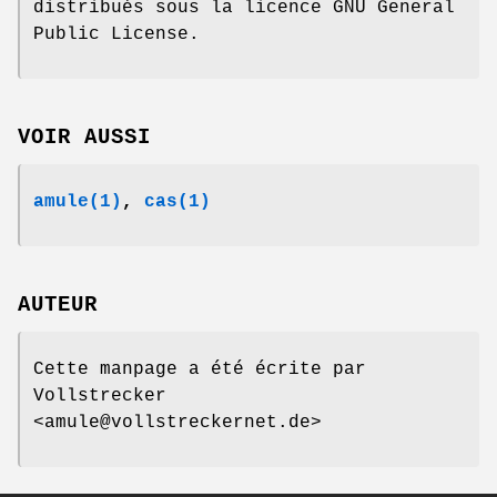
distribués sous la licence GNU General
Public License.
VOIR AUSSI
amule(1)
,
cas
(1)
AUTEUR
Cette manpage a été écrite par
Vollstrecker
<amule@vollstreckernet.de>