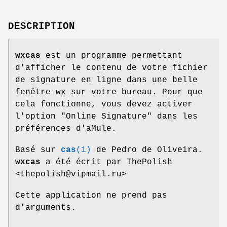
DESCRIPTION
wxcas
est un programme permettant
d'afficher le contenu de votre fichier
de signature en ligne dans une belle
fenêtre wx sur votre bureau. Pour que
cela fonctionne, vous devez activer
l'option "Online Signature" dans les
préférences d'aMule.
Basé sur
cas
(1)
de Pedro de Oliveira.
wxcas
a été écrit par ThePolish
<thepolish@vipmail.ru>
Cette application ne prend pas
d'arguments.