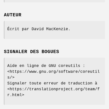
AUTEUR
Écrit par David MacKenzie.
SIGNALER DES BOGUES
Aide en ligne de GNU coreutils :
<https://www.gnu.org/software/coreutil
s/>
Signaler toute erreur de traduction à
<https://translationproject.org/team/f
r.html>