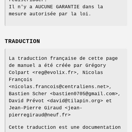
Il n'y a AUCUNE GARANTIE dans la
mesure autorisée par la loi.
TRADUCTION
La traduction française de cette page
de manuel a été créée par Grégory
Colpart <reg@evolix.fr>, Nicolas
François
<nicolas.francois@centraliens.net>,
Bastien Scher <bastien0705@gmail.com>,
David Prévot <david@tilapin.org> et
Jean-Pierre Giraud <jean-
pierregiraud@neuf.fr>
Cette traduction est une documentation