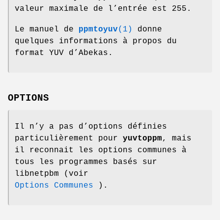
valeur maximale de l’entrée est 255.
Le manuel de
ppmtoyuv
(1)
donne
quelques informations à propos du
format YUV d’Abekas.
OPTIONS
Il n’y a pas d’options définies
particulièrement pour
yuvtoppm
, mais
il reconnait les options communes à
tous les programmes basés sur
libnetpbm (voir
Options Communes
).