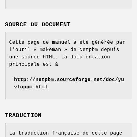
SOURCE DU DOCUMENT
Cette page de manuel a été générée par
l'outil « makeman » de Netpbm depuis
une source HTML. La documentation
principale est à
http://netpbm.sourceforge.net/doc/yu
vtoppm.html
TRADUCTION
La traduction française de cette page