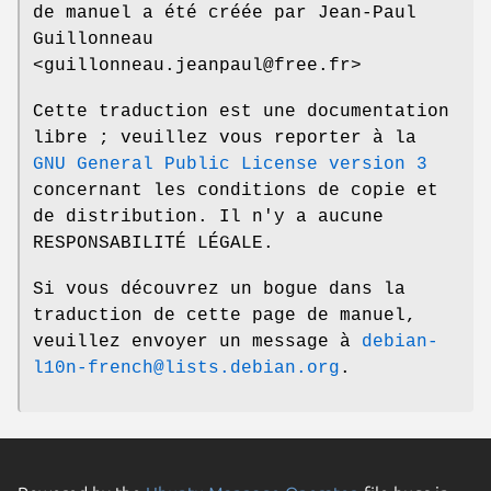
de manuel a été créée par Jean-Paul
Guillonneau
<guillonneau.jeanpaul@free.fr>
Cette traduction est une documentation
libre ; veuillez vous reporter à la
GNU General Public License version 3
concernant les conditions de copie et
de distribution. Il n'y a aucune
RESPONSABILITÉ LÉGALE.
Si vous découvrez un bogue dans la
traduction de cette page de manuel,
veuillez envoyer un message à
debian-
l10n-french@lists.debian.org
.