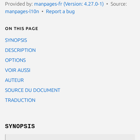
Provided by:
manpages-fr (Version: 4.27.0-1)
Source:
manpages-l10n
Report a bug
On this page
SYNOPSIS
DESCRIPTION
OPTIONS
VOIR AUSSI
AUTEUR
SOURCE DU DOCUMENT
TRADUCTION
SYNOPSIS