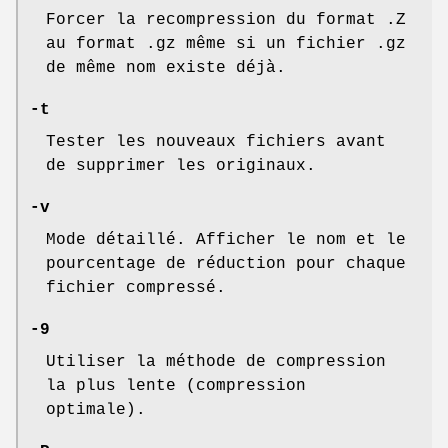
Forcer la recompression du format .Z
au format .gz même si un fichier .gz
de même nom existe déjà.
-t
Tester les nouveaux fichiers avant
de supprimer les originaux.
-v
Mode détaillé. Afficher le nom et le
pourcentage de réduction pour chaque
fichier compressé.
-9
Utiliser la méthode de compression
la plus lente (compression
optimale).