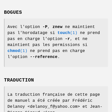
BOGUES
Avec l'option
-P
,
znew
ne maintient
pas l'horodatage si
touch
(1)
ne prend
pas en charge l'option
-r
, et ne
maintient pas les permissions si
chmod
(1)
ne prend pas en charge
l'option
--reference
.
TRADUCTION
La traduction française de cette page
de manuel a été créée par Frédéric
Delanoy <delanoy_f@yahoo.com> et Jean-