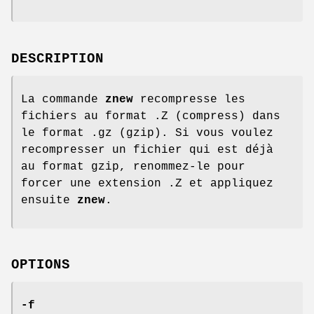
DESCRIPTION
La commande
znew
recompresse les
fichiers au format .Z (compress) dans
le format .gz (gzip). Si vous voulez
recompresser un fichier qui est déjà
au format gzip, renommez-le pour
forcer une extension .Z et appliquez
ensuite
znew
.
OPTIONS
-f