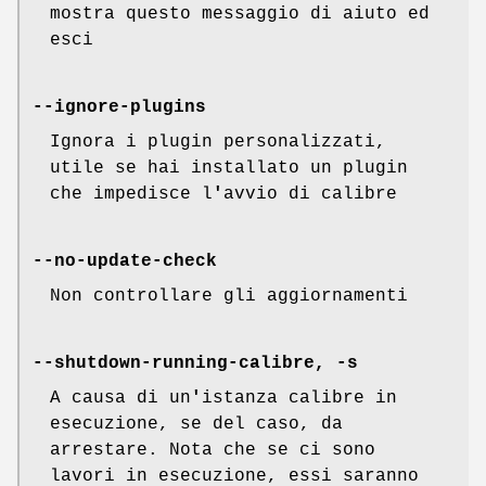
mostra questo messaggio di aiuto ed
esci
--ignore-plugins
Ignora i plugin personalizzati,
utile se hai installato un plugin
che impedisce l
'
avvio di calibre
--no-update-check
Non controllare gli aggiornamenti
--shutdown-running-calibre, -s
A causa di un
'
istanza calibre in
esecuzione, se del caso, da
arrestare. Nota che se ci sono
lavori in esecuzione, essi saranno