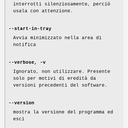
interrotti silenziosamente, perciò
usala con attenzione.
--start-in-tray
Avvia minimizzato nella area di
notifica
--verbose, -v
Ignorato, non utilizzare. Presente
solo per motivi di eredità da
versioni precedenti del software.
--version
mostra la versione del programma ed
esci