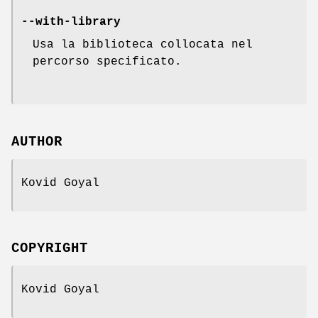
--with-library
Usa la biblioteca collocata nel
percorso specificato.
AUTHOR
Kovid Goyal
COPYRIGHT
Kovid Goyal