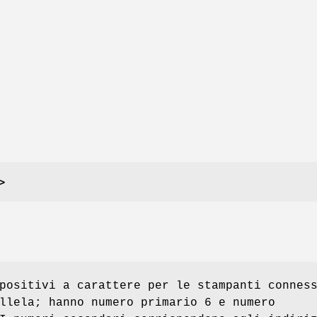
>
positivi a carattere per le stampanti connes
llela; hanno numero primario 6 e numero