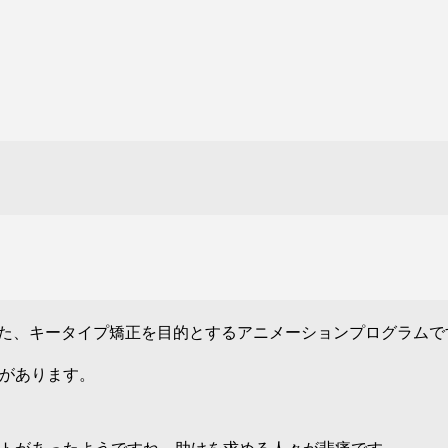
た、キータイプ矯正を目的とするアニメーションプログラムで
があります。