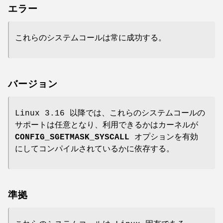
エラー
これらのシステムコールは常に成功する。
バージョン
Linux 3.16 以降では、これらのシステムコールの
サポートは任意となり、利用できるかはカーネルが
CONFIG_SGETMASK_SYSCALL
オプションを有効
にしてコンパイルされているかに依存する。
準拠