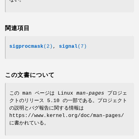
関連項目
sigprocmask
(2)
,
signal
(7)
この文書について
この man ページは Linux
man-pages
プロジェ
クトのリリース 5.10 の一部である。プロジェクト
の説明とバグ報告に関する情報は
https://www.kernel.org/doc/man-pages/
に書かれている。