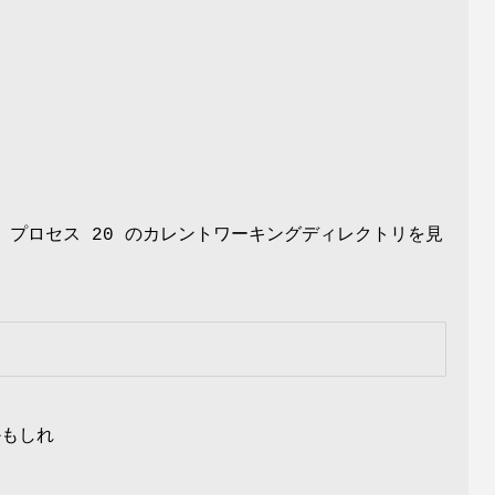
プロセス 20 のカレントワーキングディレクトリを見
かもしれ