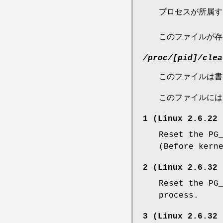
プロセスが所属す
このファイルが存
/proc/[pid]/clea
このファイルは書
このファイルには
1 (Linux 2.6.22
Reset the PG
(Before kern
2 (Linux 2.6.32
Reset the PG
process.
3 (Linux 2.6.32