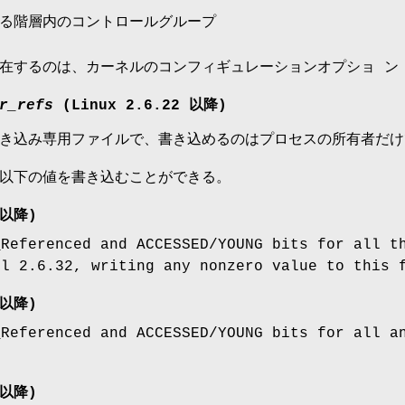
る階層内のコントロールグループ
在するのは、カーネルのコンフィギュレーションオプショ 
r_refs
(Linux 2.6.22 以降)
き込み専用ファイルで、書き込めるのはプロセスの所有者だけ
以下の値を書き込むことができる。
 以降)
_Referenced and ACCESSED/YOUNG bits for all t
el 2.6.32, writing any nonzero value to this 
 以降)
_Referenced and ACCESSED/YOUNG bits for all a
 以降)