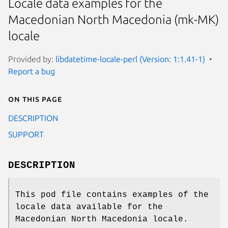
Locale data examples for the
Macedonian North Macedonia (mk-MK)
locale
Provided by:
libdatetime-locale-perl (Version: 1:1.41-1)
Report a bug
On this page
DESCRIPTION
SUPPORT
DESCRIPTION
This pod file contains examples of the
locale data available for the
Macedonian North Macedonia locale.