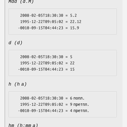
Mdd (d.M)
   2008-02-05T18:30:30 = 5.2

   1995-12-22T09:05:02 = 22.12

d (d)
   2008-02-05T18:30:30 = 5

   1995-12-22T09:05:02 = 22

h (h a)
   2008-02-05T18:30:30 = 6 попл.

   1995-12-22T09:05:02 = 9 претпл.

hm (h:mm a)