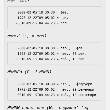
MMM (LLL)
   2008-02-05T18:30:30 = фев.

   1995-12-22T09:05:02 = дек.

MMMEd (E, d MMM)
   2008-02-05T18:30:30 = вто., 5 фев.

   1995-12-22T09:05:02 = пет., 22 дек.

MMMMEd (E, d MMMM)
   2008-02-05T18:30:30 = вто., 5 февруари

   1995-12-22T09:05:02 = пет., 22 декември

MMMMW-count-one (W. 'седмица' 'од'