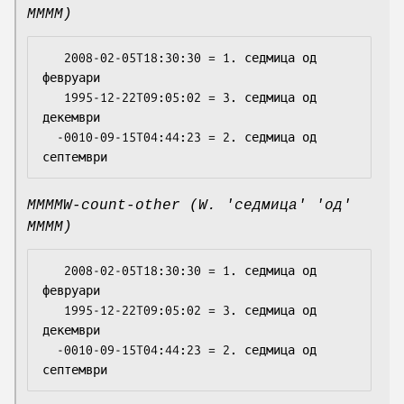
MMMM)
   2008-02-05T18:30:30 = 1. седмица од 
февруари

   1995-12-22T09:05:02 = 3. седмица од 
декември

  -0010-09-15T04:44:23 = 2. седмица од 
MMMMW-count-other (W. 'седмица' 'од'
MMMM)
   2008-02-05T18:30:30 = 1. седмица од 
февруари

   1995-12-22T09:05:02 = 3. седмица од 
декември

  -0010-09-15T04:44:23 = 2. седмица од 