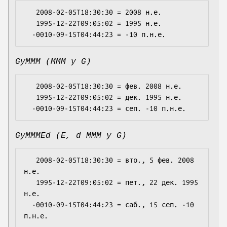
   2008-02-05T18:30:30 = 2008 н.е.

   1995-12-22T09:05:02 = 1995 н.е.

GyMMM (MMM y G)
   2008-02-05T18:30:30 = фев. 2008 н.е.

   1995-12-22T09:05:02 = дек. 1995 н.е.

GyMMMEd (E, d MMM y G)
   2008-02-05T18:30:30 = вто., 5 фев. 2008 
н.е.

   1995-12-22T09:05:02 = пет., 22 дек. 1995 
н.е.

  -0010-09-15T04:44:23 = саб., 15 сеп. -10 