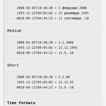
   2008-02-05T18:30:30 = 5 февруари 2008

   1995-12-22T09:05:02 = 22 декември 1995

Medium
   2008-02-05T18:30:30 = 5.2.2008

   1995-12-22T09:05:02 = 22.12.1995

Short
   2008-02-05T18:30:30 = 5.2.08

   1995-12-22T09:05:02 = 22.12.95

Time Formats