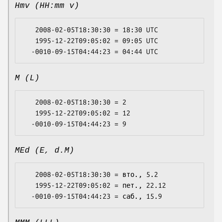
Hmv (HH:mm v)
   2008-02-05T18:30:30 = 18:30 UTC

   1995-12-22T09:05:02 = 09:05 UTC

M (L)
   2008-02-05T18:30:30 = 2

   1995-12-22T09:05:02 = 12

MEd (E, d.M)
   2008-02-05T18:30:30 = вто., 5.2

   1995-12-22T09:05:02 = пет., 22.12
