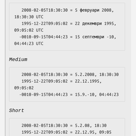
   2008-02-05T18:30:30 = 5 февруари 2008, 
18:30:30 UTC

   1995-12-22T09:05:02 = 22 декември 1995, 
09:05:02 UTC

  -0010-09-15T04:44:23 = 15 септември -10, 
Medium
   2008-02-05T18:30:30 = 5.2.2008, 18:30:30

   1995-12-22T09:05:02 = 22.12.1995, 
09:05:02

Short
   2008-02-05T18:30:30 = 5.2.08, 18:30

   1995-12-22T09:05:02 = 22.12.95, 09:05
