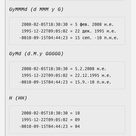
GyMMMd (d MMM y G)
   2008-02-05T18:30:30 = 5 фев. 2008 н.е.

   1995-12-22T09:05:02 = 22 дек. 1995 н.е.

GyMd (d.M.y GGGGG)
   2008-02-05T18:30:30 = 5.2.2008 н.е.

   1995-12-22T09:05:02 = 22.12.1995 н.е.

H (HH)
   2008-02-05T18:30:30 = 18

   1995-12-22T09:05:02 = 09
