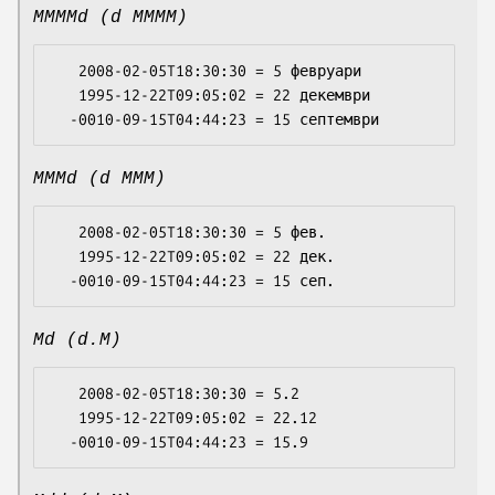
MMMMd (d MMMM)
   2008-02-05T18:30:30 = 5 февруари

   1995-12-22T09:05:02 = 22 декември

MMMd (d MMM)
   2008-02-05T18:30:30 = 5 фев.

   1995-12-22T09:05:02 = 22 дек.

Md (d.M)
   2008-02-05T18:30:30 = 5.2

   1995-12-22T09:05:02 = 22.12
