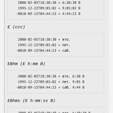
   2008-02-05T18:30:30 = 6:30:30 B

   1995-12-22T09:05:02 = 9:05:02 B

E (ccc)
   2008-02-05T18:30:30 = вто.

   1995-12-22T09:05:02 = пет.

EBhm (E h:mm B)
   2008-02-05T18:30:30 = вто. 6:30 B

   1995-12-22T09:05:02 = пет. 9:05 B

EBhms (E h:mm:ss B)