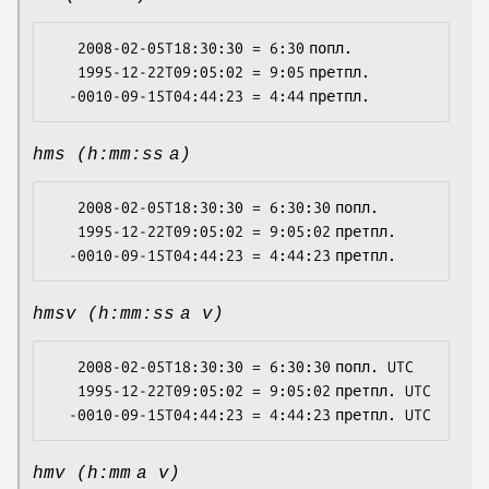
   2008-02-05T18:30:30 = 6:30 попл.

   1995-12-22T09:05:02 = 9:05 претпл.

hms (h:mm:ss a)
   2008-02-05T18:30:30 = 6:30:30 попл.

   1995-12-22T09:05:02 = 9:05:02 претпл.

hmsv (h:mm:ss a v)
   2008-02-05T18:30:30 = 6:30:30 попл. UTC

   1995-12-22T09:05:02 = 9:05:02 претпл. UTC

hmv (h:mm a v)