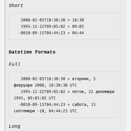
Short
   2008-02-05T18:30:30 = 18:30

   1995-12-22T09:05:02 = 09:05

Datetime Formats
Full
   2008-02-05T18:30:30 = вторник, 5 
февруари 2008, 18:30:30 UTC

   1995-12-22T09:05:02 = петок, 22 декември 
1995, 09:05:02 UTC

  -0010-09-15T04:44:23 = сабота, 15 
Long