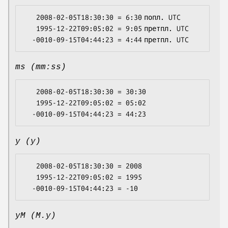
   2008-02-05T18:30:30 = 6:30 попл. UTC

   1995-12-22T09:05:02 = 9:05 претпл. UTC

ms (mm:ss)
   2008-02-05T18:30:30 = 30:30

   1995-12-22T09:05:02 = 05:02

y (y)
   2008-02-05T18:30:30 = 2008

   1995-12-22T09:05:02 = 1995

yM (M.y)