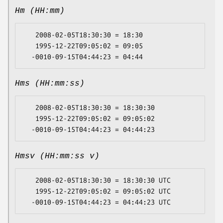
Hm (HH:mm)
   2008-02-05T18:30:30 = 18:30

   1995-12-22T09:05:02 = 09:05

Hms (HH:mm:ss)
   2008-02-05T18:30:30 = 18:30:30

   1995-12-22T09:05:02 = 09:05:02

Hmsv (HH:mm:ss v)
   2008-02-05T18:30:30 = 18:30:30 UTC

   1995-12-22T09:05:02 = 09:05:02 UTC
