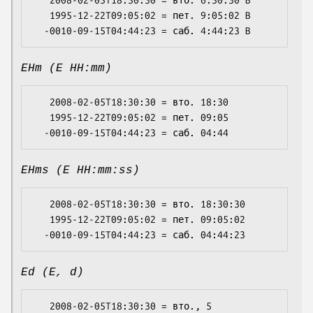
   2008-02-05T18:30:30 = вто. 6:30:30 B

   1995-12-22T09:05:02 = пет. 9:05:02 B

EHm (E HH:mm)
   2008-02-05T18:30:30 = вто. 18:30

   1995-12-22T09:05:02 = пет. 09:05

EHms (E HH:mm:ss)
   2008-02-05T18:30:30 = вто. 18:30:30

   1995-12-22T09:05:02 = пет. 09:05:02

Ed (E, d)
   2008-02-05T18:30:30 = вто., 5
