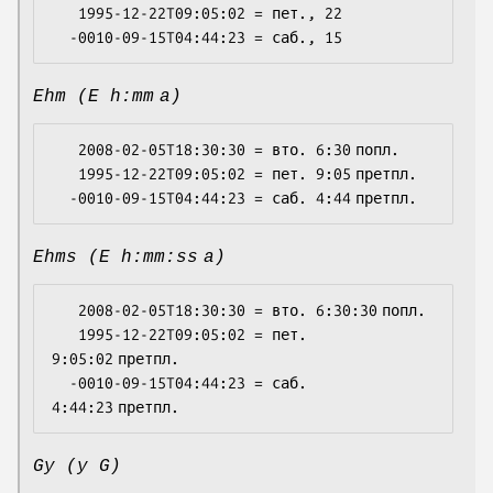
   1995-12-22T09:05:02 = пет., 22

Ehm (E h:mm a)
   2008-02-05T18:30:30 = вто. 6:30 попл.

   1995-12-22T09:05:02 = пет. 9:05 претпл.

Ehms (E h:mm:ss a)
   2008-02-05T18:30:30 = вто. 6:30:30 попл.

   1995-12-22T09:05:02 = пет. 
9:05:02 претпл.

  -0010-09-15T04:44:23 = саб. 
Gy (y G)