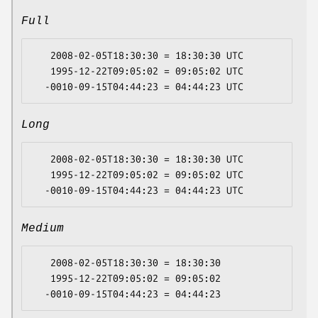
Full
   2008-02-05T18:30:30 = 18:30:30 UTC

   1995-12-22T09:05:02 = 09:05:02 UTC

Long
   2008-02-05T18:30:30 = 18:30:30 UTC

   1995-12-22T09:05:02 = 09:05:02 UTC

Medium
   2008-02-05T18:30:30 = 18:30:30

   1995-12-22T09:05:02 = 09:05:02
