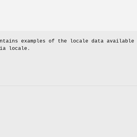
ntains examples of the locale data available
ia locale.