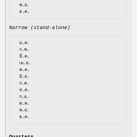
  พ.ย.

Narrow (stand-alone)
  ม.ค.

  ก.พ.

  มี.ค.

  เม.ย.

  พ.ค.

  มิ.ย.

  ก.ค.

  ส.ค.

  ก.ย.

  ต.ค.

  พ.ย.
