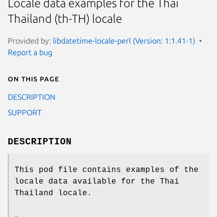
Locale data examples for the Thai
Thailand (th-TH) locale
Provided by:
libdatetime-locale-perl (Version: 1:1.41-1)
Report a bug
On this page
DESCRIPTION
SUPPORT
DESCRIPTION
This pod file contains examples of the
locale data available for the Thai
Thailand locale.