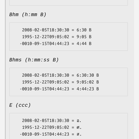
Bhm (h:mm B)
   2008-02-05T18:30:30 = 6:30 B

   1995-12-22T09:05:02 = 9:05 B

Bhms (h:mm:ss B)
   2008-02-05T18:30:30 = 6:30:30 B

   1995-12-22T09:05:02 = 9:05:02 B

E (ccc)
   2008-02-05T18:30:30 = อ.

   1995-12-22T09:05:02 = ศ.
