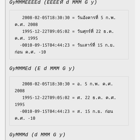
GyMMMEEEEd (EEEEที่ d MMM G y)
   2008-02-05T18:30:30 = วันอังคารที่ 5 ก.พ. 
ค.ศ. 2008

   1995-12-22T09:05:02 = วันศุกร์ที่ 22 ธ.ค. 
ค.ศ. 1995

  -0010-09-15T04:44:23 = วันเสาร์ที่ 15 ก.ย. 
GyMMMEd (E d MMM G y)
   2008-02-05T18:30:30 = อ. 5 ก.พ. ค.ศ. 
2008

   1995-12-22T09:05:02 = ศ. 22 ธ.ค. ค.ศ. 
1995

  -0010-09-15T04:44:23 = ส. 15 ก.ย. ก่อน 
GyMMMd (d MMM G y)