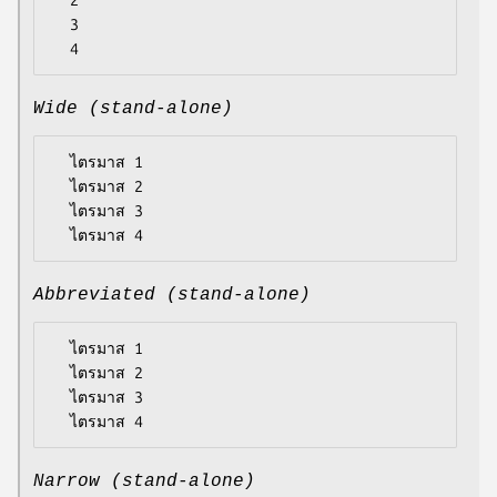
  2

  3

Wide (stand-alone)
  ไตรมาส 1

  ไตรมาส 2

  ไตรมาส 3

Abbreviated (stand-alone)
  ไตรมาส 1

  ไตรมาส 2

  ไตรมาส 3

Narrow (stand-alone)