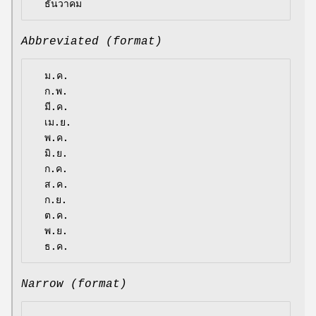
Abbreviated (format)
  ม.ค.

  ก.พ.

  มี.ค.

  เม.ย.

  พ.ค.

  มิ.ย.

  ก.ค.

  ส.ค.

  ก.ย.

  ต.ค.

  พ.ย.

Narrow (format)