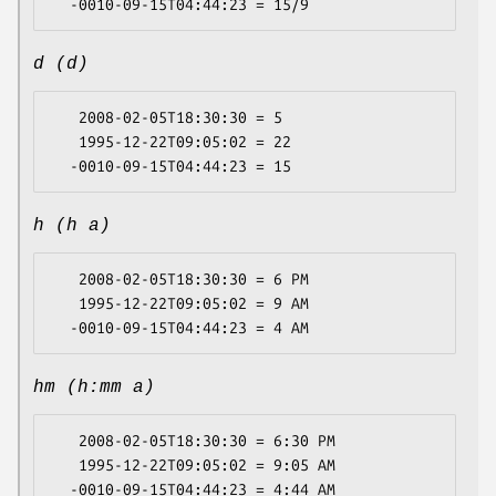
d (d)
   2008-02-05T18:30:30 = 5

   1995-12-22T09:05:02 = 22

h (h a)
   2008-02-05T18:30:30 = 6 PM

   1995-12-22T09:05:02 = 9 AM

hm (h:mm a)
   2008-02-05T18:30:30 = 6:30 PM

   1995-12-22T09:05:02 = 9:05 AM
