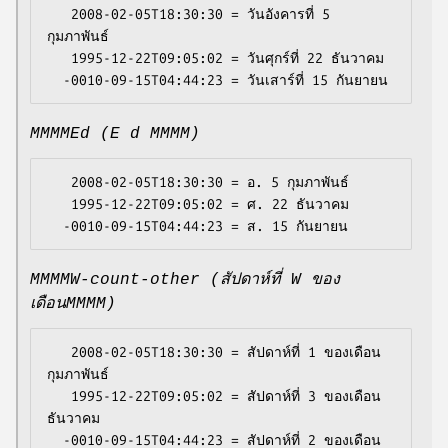
   2008-02-05T18:30:30 = วันอังคารที่ 5 
กุมภาพันธ์

   1995-12-22T09:05:02 = วันศุกร์ที่ 22 ธันวาคม

MMMMEd (E d MMMM)
   2008-02-05T18:30:30 = อ. 5 กุมภาพันธ์

   1995-12-22T09:05:02 = ศ. 22 ธันวาคม

MMMMW-count-other (สัปดาห์ที่ W ของ
เดือนMMMM)
   2008-02-05T18:30:30 = สัปดาห์ที่ 1 ของเดือน
กุมภาพันธ์

   1995-12-22T09:05:02 = สัปดาห์ที่ 3 ของเดือน
ธันวาคม

  -0010-09-15T04:44:23 = สัปดาห์ที่ 2 ของเดือน