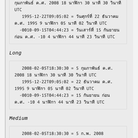
กุมภาพันธ์ ค.ศ. 2008 18 นาฬิกา 30 นาที 30 วินาที 
UTC

   1995-12-22T09:05:02 = วันศุกร์ที่ 22 ธันวาคม 
ค.ศ. 1995 9 นาฬิกา 05 นาที 02 วินาที UTC

  -0010-09-15T04:44:23 = วันเสาร์ที่ 15 กันยายน 
Long
   2008-02-05T18:30:30 = 5 กุมภาพันธ์ ค.ศ. 
2008 18 นาฬิกา 30 นาที 30 วินาที UTC

   1995-12-22T09:05:02 = 22 ธันวาคม ค.ศ. 
1995 9 นาฬิกา 05 นาที 02 วินาที UTC

  -0010-09-15T04:44:23 = 15 กันยายน ก่อน 
Medium
   2008-02-05T18:30:30 = 5 ก.พ. 2008 