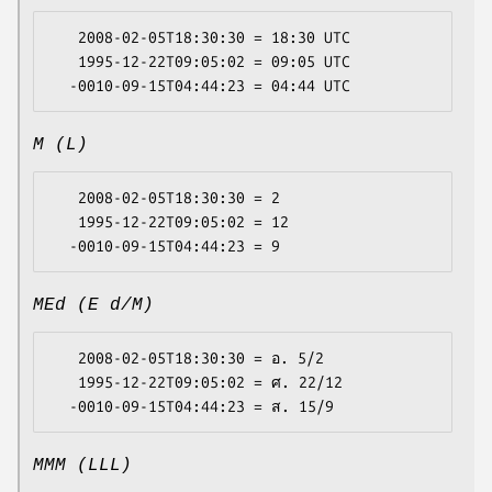
   2008-02-05T18:30:30 = 18:30 UTC

   1995-12-22T09:05:02 = 09:05 UTC

M (L)
   2008-02-05T18:30:30 = 2

   1995-12-22T09:05:02 = 12

MEd (E d/M)
   2008-02-05T18:30:30 = อ. 5/2

   1995-12-22T09:05:02 = ศ. 22/12

MMM (LLL)