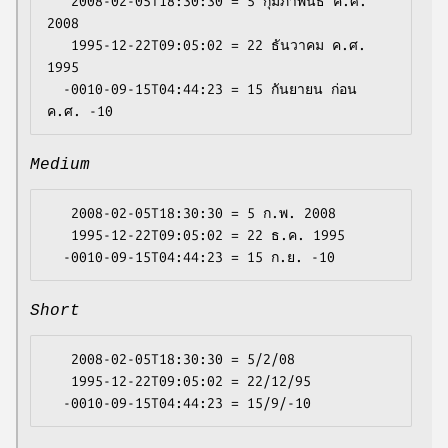
   2008-02-05T18:30:30 = 5 กุมภาพันธ์ ค.ศ. 
2008

   1995-12-22T09:05:02 = 22 ธันวาคม ค.ศ. 
1995

  -0010-09-15T04:44:23 = 15 กันยายน ก่อน 
Medium
   2008-02-05T18:30:30 = 5 ก.พ. 2008

   1995-12-22T09:05:02 = 22 ธ.ค. 1995

Short
   2008-02-05T18:30:30 = 5/2/08

   1995-12-22T09:05:02 = 22/12/95
