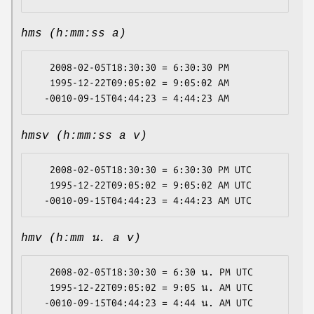
hms (h:mm:ss a)
   2008-02-05T18:30:30 = 6:30:30 PM

   1995-12-22T09:05:02 = 9:05:02 AM

hmsv (h:mm:ss a v)
   2008-02-05T18:30:30 = 6:30:30 PM UTC

   1995-12-22T09:05:02 = 9:05:02 AM UTC

hmv (h:mm น. a v)
   2008-02-05T18:30:30 = 6:30 น. PM UTC

   1995-12-22T09:05:02 = 9:05 น. AM UTC
