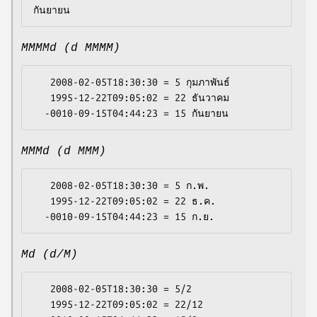
MMMMd (d MMMM)
   2008-02-05T18:30:30 = 5 กุมภาพันธ์

   1995-12-22T09:05:02 = 22 ธันวาคม

MMMd (d MMM)
   2008-02-05T18:30:30 = 5 ก.พ.

   1995-12-22T09:05:02 = 22 ธ.ค.

Md (d/M)
   2008-02-05T18:30:30 = 5/2

   1995-12-22T09:05:02 = 22/12
