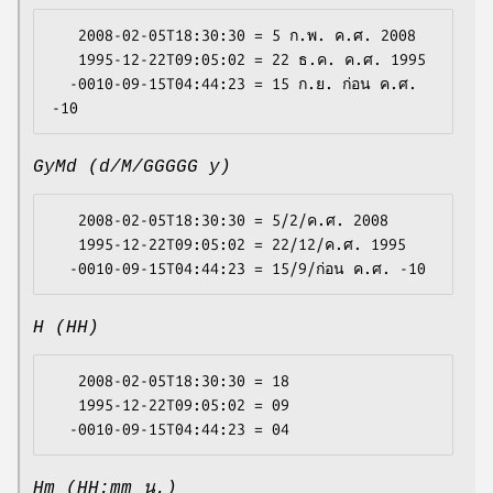
   2008-02-05T18:30:30 = 5 ก.พ. ค.ศ. 2008

   1995-12-22T09:05:02 = 22 ธ.ค. ค.ศ. 1995

  -0010-09-15T04:44:23 = 15 ก.ย. ก่อน ค.ศ. 
GyMd (d/M/GGGGG y)
   2008-02-05T18:30:30 = 5/2/ค.ศ. 2008

   1995-12-22T09:05:02 = 22/12/ค.ศ. 1995

H (HH)
   2008-02-05T18:30:30 = 18

   1995-12-22T09:05:02 = 09

Hm (HH:mm น.)