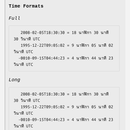
Time Formats
Full
   2008-02-05T18:30:30 = 18 นาฬิกา 30 นาที 
30 วินาที UTC

   1995-12-22T09:05:02 = 9 นาฬิกา 05 นาที 02 
วินาที UTC

  -0010-09-15T04:44:23 = 4 นาฬิกา 44 นาที 23 
Long
   2008-02-05T18:30:30 = 18 นาฬิกา 30 นาที 
30 วินาที UTC

   1995-12-22T09:05:02 = 9 นาฬิกา 05 นาที 02 
วินาที UTC

  -0010-09-15T04:44:23 = 4 นาฬิกา 44 นาที 23 