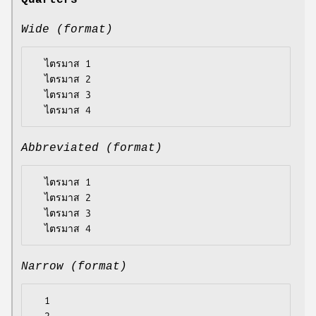
Quarters
Wide (format)
  ไตรมาส 1

  ไตรมาส 2

  ไตรมาส 3

Abbreviated (format)
  ไตรมาส 1

  ไตรมาส 2

  ไตรมาส 3

Narrow (format)
  1
