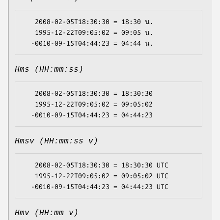
   2008-02-05T18:30:30 = 18:30 น.

   1995-12-22T09:05:02 = 09:05 น.

Hms (HH:mm:ss)
   2008-02-05T18:30:30 = 18:30:30

   1995-12-22T09:05:02 = 09:05:02

Hmsv (HH:mm:ss v)
   2008-02-05T18:30:30 = 18:30:30 UTC

   1995-12-22T09:05:02 = 09:05:02 UTC

Hmv (HH:mm v)