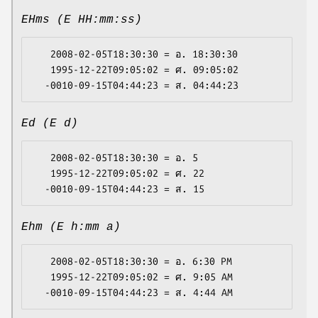
EHms (E HH:mm:ss)
   2008-02-05T18:30:30 = อ. 18:30:30

   1995-12-22T09:05:02 = ศ. 09:05:02

Ed (E d)
   2008-02-05T18:30:30 = อ. 5

   1995-12-22T09:05:02 = ศ. 22

Ehm (E h:mm a)
   2008-02-05T18:30:30 = อ. 6:30 PM

   1995-12-22T09:05:02 = ศ. 9:05 AM
