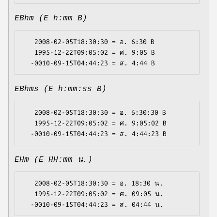
EBhm (E h:mm B)
   2008-02-05T18:30:30 = อ. 6:30 B

   1995-12-22T09:05:02 = ศ. 9:05 B

EBhms (E h:mm:ss B)
   2008-02-05T18:30:30 = อ. 6:30:30 B

   1995-12-22T09:05:02 = ศ. 9:05:02 B

EHm (E HH:mm น.)
   2008-02-05T18:30:30 = อ. 18:30 น.

   1995-12-22T09:05:02 = ศ. 09:05 น.
