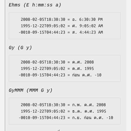
Ehms (E h:mm:ss a)
   2008-02-05T18:30:30 = อ. 6:30:30 PM

   1995-12-22T09:05:02 = ศ. 9:05:02 AM

Gy (G y)
   2008-02-05T18:30:30 = ค.ศ. 2008

   1995-12-22T09:05:02 = ค.ศ. 1995

GyMMM (MMM G y)
   2008-02-05T18:30:30 = ก.พ. ค.ศ. 2008

   1995-12-22T09:05:02 = ธ.ค. ค.ศ. 1995
