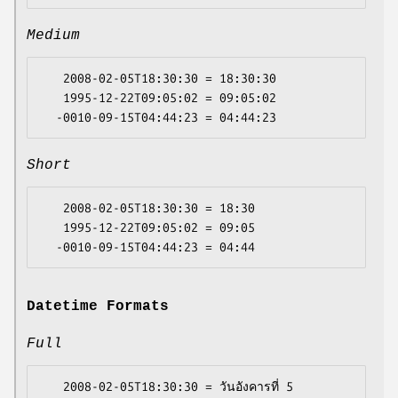
Medium
   2008-02-05T18:30:30 = 18:30:30

   1995-12-22T09:05:02 = 09:05:02

Short
   2008-02-05T18:30:30 = 18:30

   1995-12-22T09:05:02 = 09:05

Datetime Formats
Full
   2008-02-05T18:30:30 = วันอังคารที่ 5 