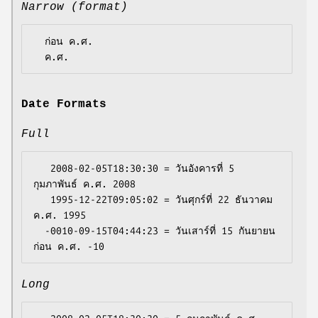
Narrow (format)
  ก่อน ค.ศ.

Date Formats
Full
   2008-02-05T18:30:30 = วันอังคารที่ 5 
กุมภาพันธ์ ค.ศ. 2008

   1995-12-22T09:05:02 = วันศุกร์ที่ 22 ธันวาคม 
ค.ศ. 1995

  -0010-09-15T04:44:23 = วันเสาร์ที่ 15 กันยายน 
Long