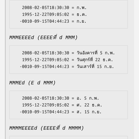
   2008-02-05T18:30:30 = ก.พ.

   1995-12-22T09:05:02 = ธ.ค.

MMMEEEEd (EEEEที่ d MMM)
   2008-02-05T18:30:30 = วันอังคารที่ 5 ก.พ.

   1995-12-22T09:05:02 = วันศุกร์ที่ 22 ธ.ค.

MMMEd (E d MMM)
   2008-02-05T18:30:30 = อ. 5 ก.พ.

   1995-12-22T09:05:02 = ศ. 22 ธ.ค.

MMMMEEEEd (EEEEที่ d MMMM)