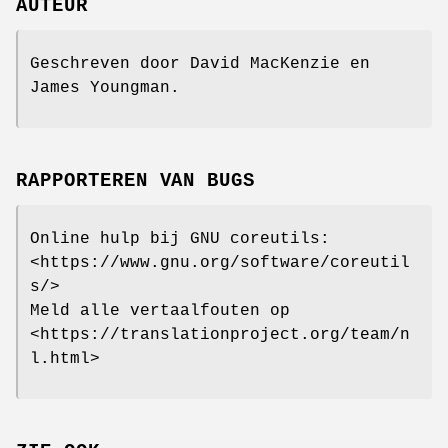
AUTEUR
Geschreven door David MacKenzie en
James Youngman.
RAPPORTEREN VAN BUGS
Online hulp bij GNU coreutils:
<https://www.gnu.org/software/coreutil
s/>
Meld alle vertaalfouten op
<https://translationproject.org/team/n
l.html>