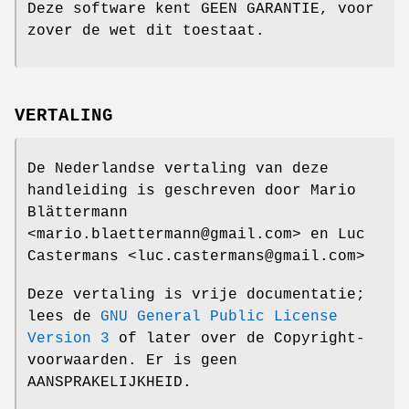
Deze software kent GEEN GARANTIE, voor
zover de wet dit toestaat.
VERTALING
De Nederlandse vertaling van deze
handleiding is geschreven door Mario
Blättermann
<mario.blaettermann@gmail.com> en Luc
Castermans <luc.castermans@gmail.com>
Deze vertaling is vrije documentatie;
lees de
GNU General Public License
Version 3
of later over de Copyright-
voorwaarden. Er is geen
AANSPRAKELIJKHEID.