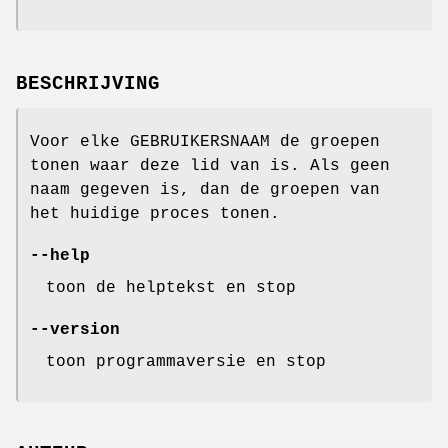
BESCHRIJVING
Voor elke GEBRUIKERSNAAM de groepen
tonen waar deze lid van is. Als geen
naam gegeven is, dan de groepen van
het huidige proces tonen.
--help
toon de helptekst en stop
--version
toon programmaversie en stop