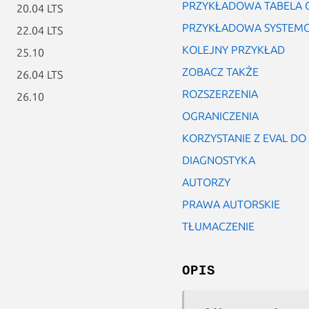
PRZYKŁADOWA TABELA 
20.04 LTS
PRZYKŁADOWA SYSTEMO
22.04 LTS
KOLEJNY PRZYKŁAD
25.10
ZOBACZ TAKŻE
26.04 LTS
ROZSZERZENIA
26.10
OGRANICZENIA
KORZYSTANIE Z EVAL D
DIAGNOSTYKA
AUTORZY
PRAWA AUTORSKIE
TŁUMACZENIE
OPIS