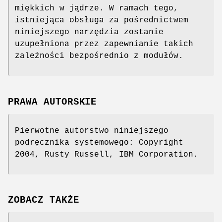
miękkich w jądrze. W ramach tego,
istniejąca obsługa za pośrednictwem
niniejszego narzędzia zostanie
uzupełniona przez zapewnianie takich
zależności bezpośrednio z modułów.
PRAWA AUTORSKIE
Pierwotne autorstwo niniejszego
podręcznika systemowego: Copyright
2004, Rusty Russell, IBM Corporation.
ZOBACZ TAKŻE