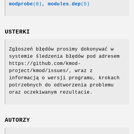
modprobe
(8)
,
modules.dep
(5)
USTERKI
Zgłoszeń błędów prosimy dokonywać w
systemie śledzenia błędów pod adresem
https://github.com/kmod-
project/kmod/issues/, wraz z
informacją o wersji programu, krokach
potrzebnych do odtworzenia problemu
oraz oczekiwanym rezultacie.
AUTORZY