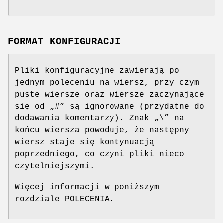
FORMAT KONFIGURACJI
Pliki konfiguracyjne zawierają po
jednym poleceniu na wiersz, przy czym
puste wiersze oraz wiersze zaczynające
się od „#” są ignorowane (przydatne do
dodawania komentarzy). Znak „\” na
końcu wiersza powoduje, że następny
wiersz staje się kontynuacją
poprzedniego, co czyni pliki nieco
czytelniejszymi.
Więcej informacji w poniższym
rozdziale POLECENIA.