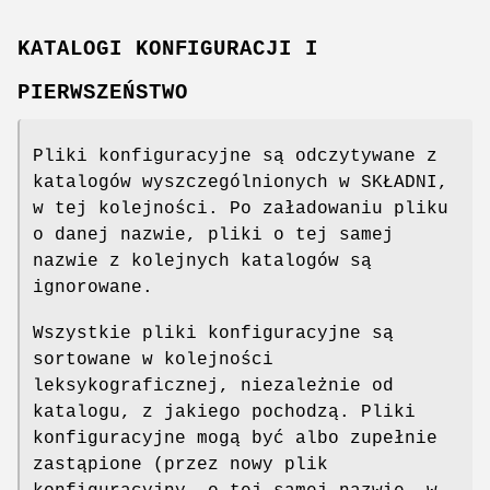
KATALOGI KONFIGURACJI I
PIERWSZEŃSTWO
Pliki konfiguracyjne są odczytywane z
katalogów wyszczególnionych w SKŁADNI,
w tej kolejności. Po załadowaniu pliku
o danej nazwie, pliki o tej samej
nazwie z kolejnych katalogów są
ignorowane.
Wszystkie pliki konfiguracyjne są
sortowane w kolejności
leksykograficznej, niezależnie od
katalogu, z jakiego pochodzą. Pliki
konfiguracyjne mogą być albo zupełnie
zastąpione (przez nowy plik