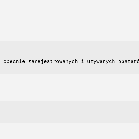
a obecnie zarejestrowanych i używanych obszar