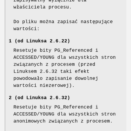
zapisywalny wyłącznie dla
właściciela procesu.
Do pliku można zapisać następujące
wartości:
1 (od Linuksa 2.6.22)
Resetuje bity PG_Referenced i
ACCESSED/YOUNG dla wszystkich stron
związanych z procesem (przed
Linuksem 2.6.32 taki efekt
powodowało zapisanie dowolnej
wartości niezerowej).
2 (od Linuksa 2.6.32)
Resetuje bity PG_Referenced i
ACCESSED/YOUNG dla wszystkich stron
anonimowych związanych z procesem.