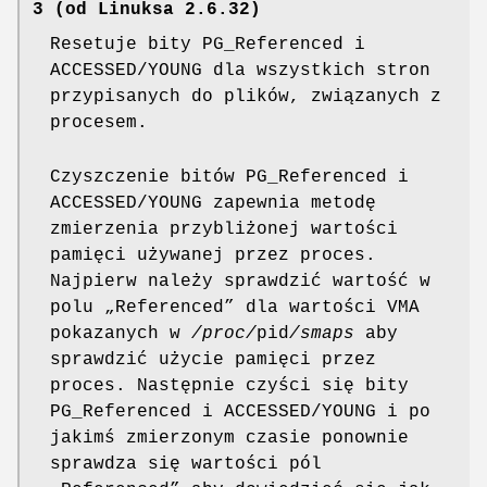
3 (od Linuksa 2.6.32)
Resetuje bity PG_Referenced i
ACCESSED/YOUNG dla wszystkich stron
przypisanych do plików, związanych z
procesem.
Czyszczenie bitów PG_Referenced i
ACCESSED/YOUNG zapewnia metodę
zmierzenia przybliżonej wartości
pamięci używanej przez proces.
Najpierw należy sprawdzić wartość w
polu „Referenced” dla wartości VMA
pokazanych w
/proc/
pid
/smaps
aby
sprawdzić użycie pamięci przez
proces. Następnie czyści się bity
PG_Referenced i ACCESSED/YOUNG i po
jakimś zmierzonym czasie ponownie
sprawdza się wartości pól