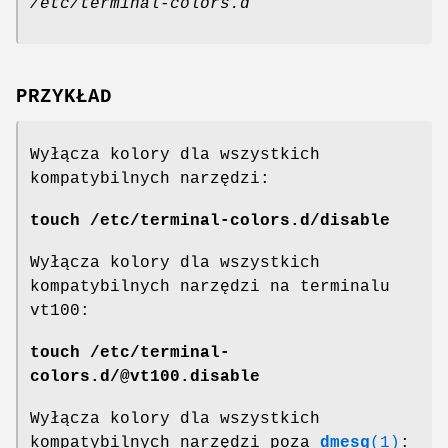
/etc/terminal-colors.d
PRZYKŁAD
Wyłącza kolory dla wszystkich
kompatybilnych narzędzi:
touch /etc/terminal-colors.d/disable
Wyłącza kolory dla wszystkich
kompatybilnych narzędzi na terminalu
vt100:
touch /etc/terminal-
colors.d/@vt100.disable
Wyłącza kolory dla wszystkich
kompatybilnych narzędzi poza
dmesg
(1)
: