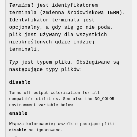
Termimal
jest identyfikatorem
terminala (zmienna środowiskowa
TERM
).
Identyfikator terminala jest
opcjonalny, a gdy się go nie poda,
plik jest używany dla wszystkich
nieokreślonych gdzie indziej
terminali.
Typ
jest typem pliku. Obsługiwane są
następujące typy plików:
disable
Turns off output colorization for all
compatible utilities. See also the NO_COLOR
environment variable below.
enable
Włącza kolorowanie; wszelkie pasujące pliki
disable
są ignorowane.