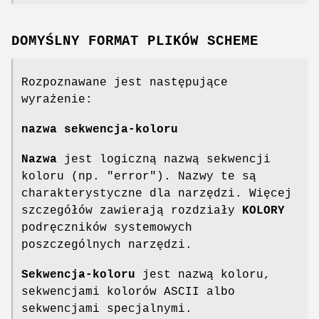
DOMYŚLNY FORMAT PLIKÓW SCHEME
Rozpoznawane jest następujące
wyrażenie:
nazwa sekwencja-koloru
Nazwa
jest logiczną nazwą sekwencji
koloru (np. "error"). Nazwy te są
charakterystyczne dla narzędzi. Więcej
szczegółów zawierają rozdziały
KOLORY
podręczników systemowych
poszczególnych narzędzi.
Sekwencja-koloru
jest nazwą koloru,
sekwencjami kolorów ASCII albo
sekwencjami specjalnymi.