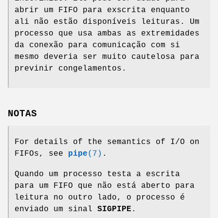
abrir um FIFO para exscrita enquanto
ali não estão disponíveis leituras. Um
processo que usa ambas as extremidades
da conexão para comunicação com si
mesmo deveria ser muito cautelosa para
previnir congelamentos.
NOTAS
For details of the semantics of I/O on
FIFOs, see
pipe
(7)
.
Quando um processo testa a escrita
para um FIFO que não está aberto para
leitura no outro lado, o processo é
enviado um sinal
SIGPIPE
.