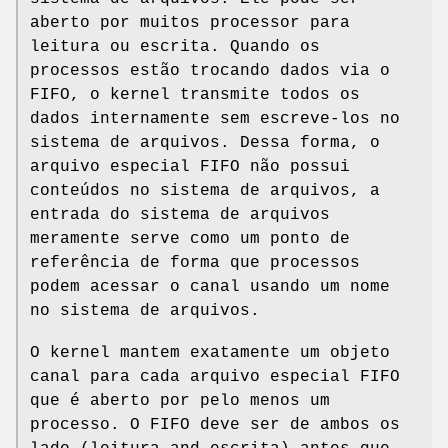
aberto por muitos processor para
leitura ou escrita. Quando os
processos estão trocando dados via o
FIFO, o kernel transmite todos os
dados internamente sem escreve-los no
sistema de arquivos. Dessa forma, o
arquivo especial FIFO não possui
conteúdos no sistema de arquivos, a
entrada do sistema de arquivos
meramente serve como um ponto de
referência de forma que processos
podem acessar o canal usando um nome
no sistema de arquivos.
O kernel mantem exatamente um objeto
canal para cada arquivo especial FIFO
que é aberto por pelo menos um
processo. O FIFO deve ser de ambos os