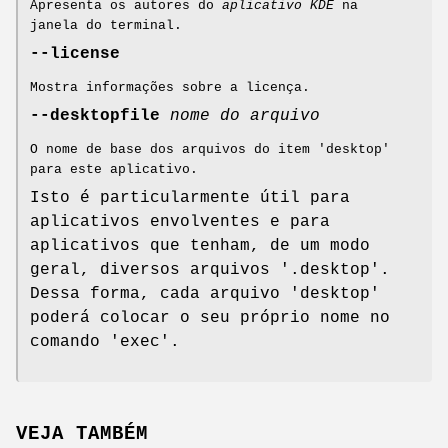
Apresenta os autores do
aplicativo KDE
na
janela do terminal.
--license
Mostra informações sobre a licença.
--desktopfile
nome do arquivo
O nome de base dos arquivos do item 'desktop'
para este aplicativo.
Isto é particularmente útil para
aplicativos envolventes e para
aplicativos que tenham, de um modo
geral, diversos arquivos '.desktop'.
Dessa forma, cada arquivo 'desktop'
poderá colocar o seu próprio nome no
comando 'exec'.
VEJA TAMBÉM