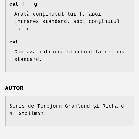
cat f - g
Arată conținutul lui f, apoi
intrarea standard, apoi conținutul
lui g.
cat
Copiază intrarea standard la ieșirea
standard.
AUTOR
Scris de Torbjorn Granlund și Richard
M. Stallman.