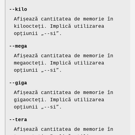
--kilo
Afișează cantitatea de memorie în
kiloocteți. Implică utilizarea
opțiunii „--si”.
--mega
Afișează cantitatea de memorie în
megaocteți. Implică utilizarea
opțiunii „--si”.
--giga
Afișează cantitatea de memorie în
gigaocteți. Implică utilizarea
opțiunii „--si”.
--tera
Afișează cantitatea de memorie în