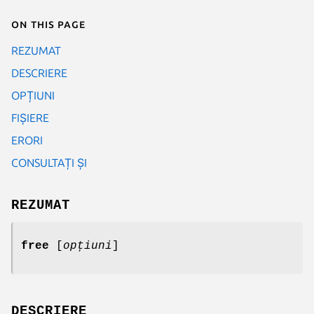
On this page
REZUMAT
DESCRIERE
OPȚIUNI
FIȘIERE
ERORI
CONSULTAȚI ȘI
REZUMAT
free
[
opțiuni
]
DESCRIERE