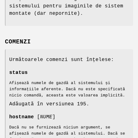
sistemului pentru imaginile de sistem
montate (dar nepornite).
COMENZI
Următoarele comenzi sunt înțelese:
status
Afișează numele de gazdă al sistemului și
informațiile aferente. Dacă nu este specificată
nicio comandă, aceasta este valoarea implicită.
Adăugată în versiunea 195.
hostname
[
NUME
]
Dacă nu se furnizează niciun argument, se
afișează numele de gazdă al sistemului. Dacă se