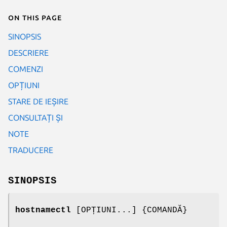
On this page
SINOPSIS
DESCRIERE
COMENZI
OPȚIUNI
STARE DE IEȘIRE
CONSULTAȚI ȘI
NOTE
TRADUCERE
SINOPSIS
hostnamectl
[OPȚIUNI...] {COMANDĂ}