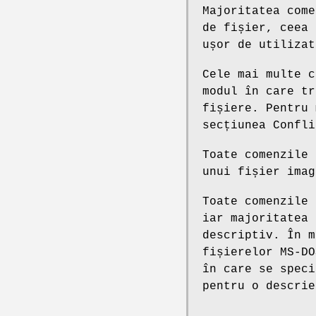
Majoritatea come
de fișier, ceea 
ușor de utilizat
Cele mai multe c
modul în care tr
fișiere. Pentru 
secțiunea Confli
Toate comenzile
unui fișier imag
Toate comenzile
iar majoritatea
descriptiv. În m
fișierelor MS-DO
în care se speci
pentru o descrie