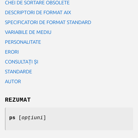
CHEI DE SORTARE OBSOLETE
DESCRIPTORI DE FORMAT AIX
SPECIFICATORI DE FORMAT STANDARD
VARIABILE DE MEDIU
PERSONALITATE
ERORI
CONSULTAȚI ȘI
STANDARDE
AUTOR
REZUMAT
ps
[
opțiuni
]