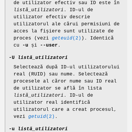
de utilizator efectiv sau ID este în
listă_utilizatori
. ID-ul de
utilizator efectiv descrie
utilizatorul ale cărui permisiuni de
acces la fișiere sunt utilizate de
proces (vezi
geteuid
(2)
). Identică
cu
-u
și
--user
.
-U
listă_utilizatori
Selectează după ID-ul utilizatorului
real (RUID) sau nume. Selectează
procesele al căror nume sau ID real
de utilizator se află în lista
listă_utilizatori
. ID-ul de
utilizator real identifică
utilizatorul care a creat procesul,
vezi
getuid
(2)
.
-u
listă_utilizatori