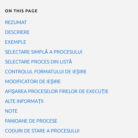
On this page
REZUMAT
DESCRIERE
EXEMPLE
SELECTARE SIMPLĂ A PROCESULUI
SELECTARE PROCES DIN LISTĂ
CONTROLUL FORMATULUI DE IEȘIRE
MODIFICATORI DE IEȘIRE
AFIȘAREA PROCESELOR FIRELOR DE EXECUȚIE
ALTE INFORMAȚII
NOTE
FANIOANE DE PROCESE
CODURI DE STARE A PROCESULUI