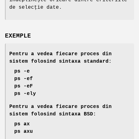
de selecție date.
EXEMPLE
Pentru a vedea fiecare proces din
sistem folosind sintaxa standard:
ps -e
ps -ef
ps -eF
ps -ely
Pentru a vedea fiecare proces din
sistem folosind sintaxa BSD:
ps ax
ps axu