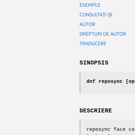
EXEMPLE
CONSULTAȚI ȘI
AUTOR
DREPTURI DE AUTOR
TRADUCERE
SINOPSIS
dnf reposync [op
DESCRIERE
reposync
face co