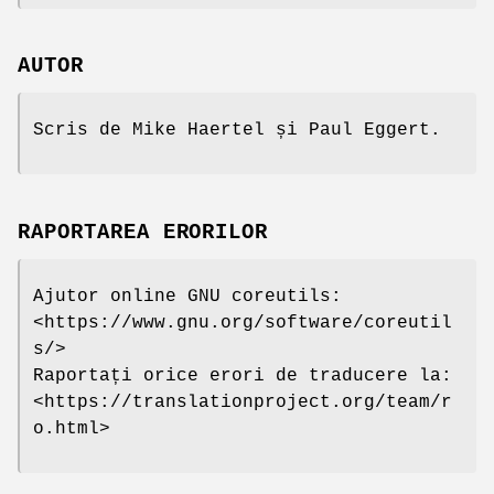
AUTOR
Scris de Mike Haertel și Paul Eggert.
RAPORTAREA ERORILOR
Ajutor online GNU coreutils:
<https://www.gnu.org/software/coreutil
s/>
Raportați orice erori de traducere la:
<https://translationproject.org/team/r
o.html>