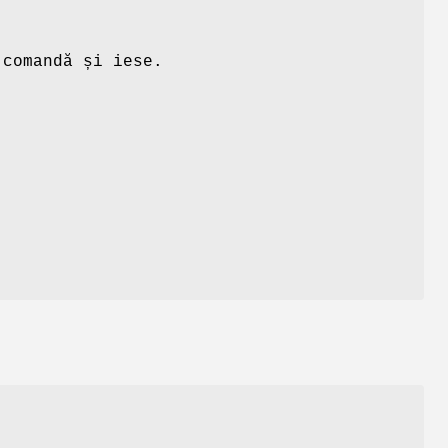
 comandă și iese.