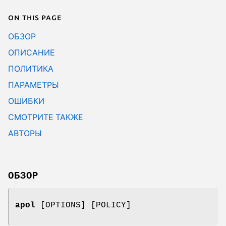
On this page
ОБЗОР
ОПИСАНИЕ
ПОЛИТИКА
ПАРАМЕТРЫ
ОШИБКИ
СМОТРИТЕ ТАКЖЕ
АВТОРЫ
ОБЗОР
apol
[OPTIONS] [POLICY]