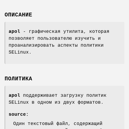
ОПИСАНИЕ
apol
- графическая утилита, которая
позволяет пользователю изучить и
проанализировать аспекты политики
SELinux.
ПОЛИТИКА
apol
поддерживает загрузку политик
SELinux в одном из двух форматов.
source:
Один текстовый файл, содержащий