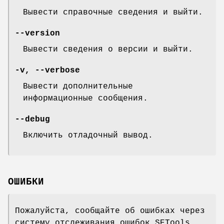
Вывести справочные сведения и выйти.
--version
Вывести сведения о версии и выйти.
-v, --verbose
Вывести дополнительные
информационные сообщения.
--debug
Включить отладочный вывод.
ОШИБКИ
Пожалуйста, сообщайте об ошибках через
систему отслеживания ошибок SETools,