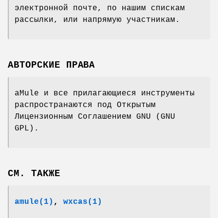
электронной почте, по нашим спискам
рассылки, или напрямую участникам.
АВТОРСКИЕ ПРАВА
aMule и все прилагающиеся инструменты
распространаются под Открытым
Лицензионным Соглашением GNU (GNU
GPL).
СМ. ТАКЖЕ
amule(1)
,
wxcas
(1)