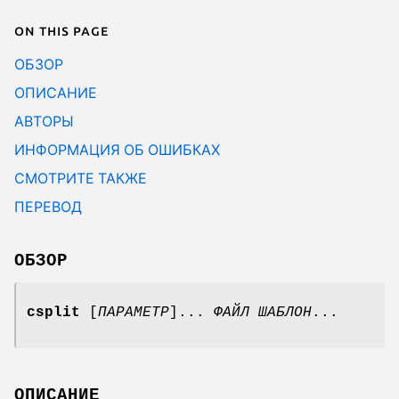
On this page
ОБЗОР
ОПИСАНИЕ
АВТОРЫ
ИНФОРМАЦИЯ ОБ ОШИБКАХ
СМОТРИТЕ ТАКЖЕ
ПЕРЕВОД
ОБЗОР
csplit
[
ПАРАМЕТР
]...
ФАЙЛ ШАБЛОН
...
ОПИСАНИЕ