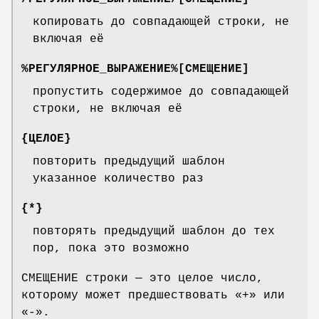
копировать до совпадающей строки, не
включая её
%РЕГУЛЯРНОЕ_ВЫРАЖЕНИЕ%[СМЕЩЕНИЕ]
пропустить содержимое до совпадающей
строки, не включая её
{ЦЕЛОЕ}
повторить предыдущий шаблон
указанное количество раз
{*}
повторять предыдущий шаблон до тех
пор, пока это возможно
СМЕЩЕНИЕ строки — это целое число,
которому может предшествовать «+» или
«-».