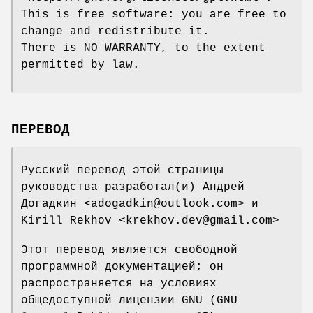
This is free software: you are free to
change and redistribute it.
There is NO WARRANTY, to the extent
permitted by law.
ПЕРЕВОД
Русский перевод этой страницы
руководства разработал(и) Андрей
Догадкин <adogadkin@outlook.com> и
Kirill Rekhov <krekhov.dev@gmail.com>
Этот перевод является свободной
программной документацией; он
распространяется на условиях
общедоступной лицензии GNU (GNU