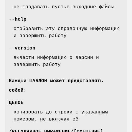
не создавать пустые выходные файлы
--help
отобразить эту справочную информацию
и завершить работу
--version
вывести информацию о версии и
завершить работу
Каждый ШАБЛОН может представлять
собой:
ЦЕЛОЕ
копировать до строки с указанным
номером, не включая её
/РЕГУЛЯРНОЕ_ВЫРАЖЕНИЕ/[СМЕЩЕНИЕ]