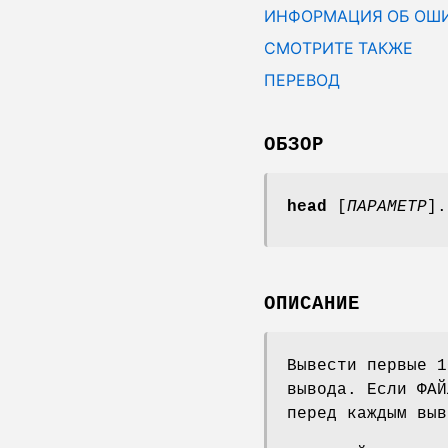
ИНФОРМАЦИЯ ОБ ОШ
СМОТРИТЕ ТАКЖЕ
ПЕРЕВОД
ОБЗОР
head
[
ПАРАМЕТР
].
ОПИСАНИЕ
Вывести первые 1
вывода. Если ФАЙ
перед каждым выв