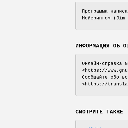
Программа написа
Мейерингом (Jim 
ИНФОРМАЦИЯ ОБ О
Онлайн-справка G
<https://www.gnu
Сообщайте обо вс
<https://transla
СМОТРИТЕ ТАКЖЕ