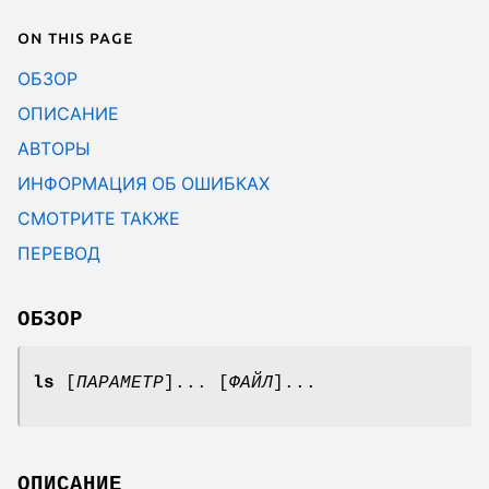
On this page
ОБЗОР
ОПИСАНИЕ
АВТОРЫ
ИНФОРМАЦИЯ ОБ ОШИБКАХ
СМОТРИТЕ ТАКЖЕ
ПЕРЕВОД
ОБЗОР
ls
[
ПАРАМЕТР
]... [
ФАЙЛ
]...
ОПИСАНИЕ