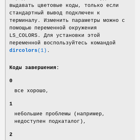
выдавать цветовые коды, только если
стандартный вывод подключен к
терминалу. Изменить параметры можно с
помощью переменной окружения
LS_COLORS. Для установки этой
переменной воспользуйтесь командой
dircolors
(1)
.
Коды завершения:
0
все хорошо,
1
небольшие проблемы (например,
недоступен подкаталог),
2