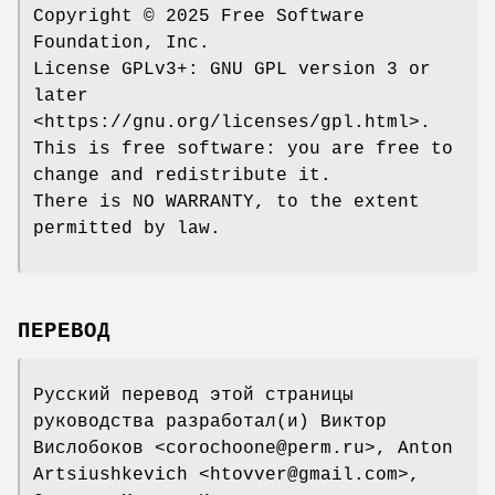
Copyright © 2025 Free Software
Foundation, Inc.
License GPLv3+: GNU GPL version 3 or
later
<https://gnu.org/licenses/gpl.html>.
This is free software: you are free to
change and redistribute it.
There is NO WARRANTY, to the extent
permitted by law.
ПЕРЕВОД
Русский перевод этой страницы
руководства разработал(и) Виктор
Вислобоков <corochoone@perm.ru>, Anton
Artsiushkevich <htovver@gmail.com>,