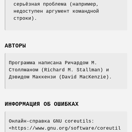
серьёзная проблема (например,
недоступен аргумент командной
строки).
АВТОРЫ
Программа написана Ричардом М.
Столлманом (Richard M. Stallman) и
Дэвидом Маккензи (David MacKenzie).
ИНФОРМАЦИЯ ОБ ОШИБКАХ
Онлайн-справка GNU coreutils:
<https://www.gnu.org/software/coreutil