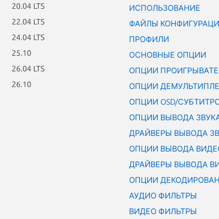
20.04 LTS
ИСПОЛЬЗОВАНИЕ
22.04 LTS
ФАЙЛЫ КОНФИГУРАЦ
24.04 LTS
ПРОФИЛИ
25.10
ОСНОВНЫЕ ОПЦИИ
26.04 LTS
ОПЦИИ ПРОИГРЫВАТЕЛ
26.10
ОПЦИИ ДЕМУЛЬТИПЛЕ
ОПЦИИ OSD/СУБТИТР
ОПЦИИ ВЫВОДА ЗВУКА
ДРАЙВЕРЫ ВЫВОДА ЗВУ
ОПЦИИ ВЫВОДА ВИДЕО
ДРАЙВЕРЫ ВЫВОДА ВИ
ОПЦИИ ДЕКОДИРОВА
АУДИО ФИЛЬТРЫ
ВИДЕО ФИЛЬТРЫ