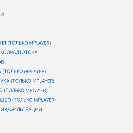
ИИ
Я (ТОЛЬКО MPLAYER)
КСОРА/ПОТОКА
ОВ
 (ТОЛЬКО MPLAYER)
КА (ТОЛЬКО MPLAYER)
 (ТОЛЬКО MPLAYER)
ДЕО (ТОЛЬКО MPLAYER)
НИЯ/ФИЛЬТРАЦИИ