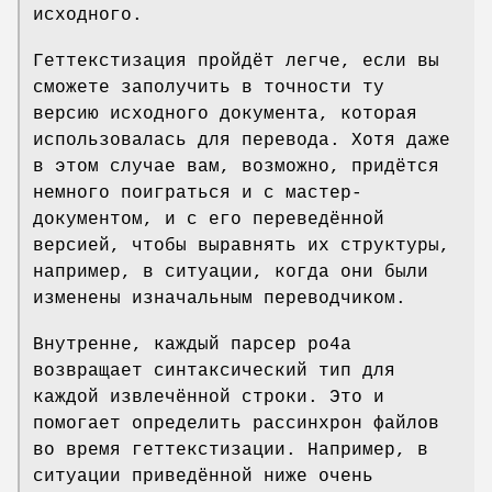
исходного.
Геттекстизация пройдёт легче, если вы
сможете заполучить в точности ту
версию исходного документа, которая
использовалась для перевода. Хотя даже
в этом случае вам, возможно, придётся
немного поиграться и с мастер-
документом, и с его переведённой
версией, чтобы выравнять их структуры,
например, в ситуации, когда они были
изменены изначальным переводчиком.
Внутренне, каждый парсер po4a
возвращает синтаксический тип для
каждой извлечённой строки. Это и
помогает определить рассинхрон файлов
во время геттекстизации. Например, в
ситуации приведённой ниже очень