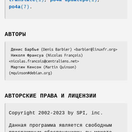
po4a
(7)
.
АВТОРЫ
 Денис Барбье (Denis Barbier) <barbier@linuxfr.org>

 Николя Франсуа (Nicolas François) 
<nicolas.francois@centraliens.net>

 Мартин Кенсон (Martin Quinson) 
АВТОРСКИЕ ПРАВА И ЛИЦЕНЗИИ
Copyright 2002-2023 by SPI, inc.
Данная программа является свободным