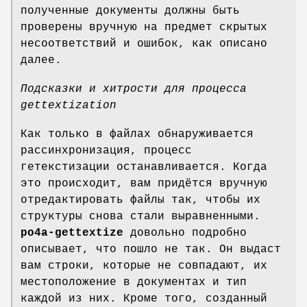
полученные документы должны быть
проверены вручную на предмет скрытых
несоответствий и ошибок, как описано
далее.
Подсказки и хитрости для процесса
gettextization
Как только в файлах обнаруживается
рассинхронизация, процесс
гетекстизации останавливается. Когда
это происходит, вам придётся вручную
отредактировать файлы так, чтобы их
структуры снова стали выравненными.
po4a-gettextize
довольно подробно
описывает, что пошло не так. Он выдаст
вам строки, которые не совпадают, их
местоположение в документах и тип
каждой из них. Кроме того, созданный