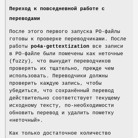
Переход к повседневной работе с
переводами
После этого первого запуска PO-файлы
готовы к проверке переводчиками. После
работы
po4a-gettextization
все записи
в PO-файле были помечены как неточные
(fuzzy), что вынудит переводчиков
проверять их тщательно, прежде чем
использовать. Переводчики должны
проверить каждую запись, чтобы
убедиться, что сохранённый перевод
действительно соответствует текущему
исходному тексту, по-необходимости
обновить перевод и удалить пометку
«неточный».
Как только достаточное количество