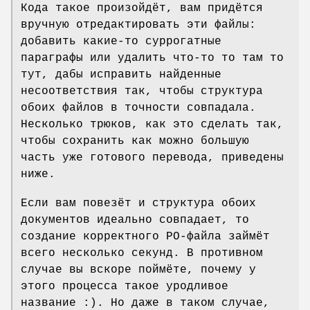
Кода такое произойдёт, вам придётся
вручную отредактировать эти файлы:
добавить какие-то суррогатные
параграфы или удалить что-то то там то
тут, дабы исправить найденные
несоответствия так, чтобы структура
обоих файлов в точности совпадала.
Несколько трюков, как это сделать так,
чтобы сохранить как можно большую
часть уже готового перевода, приведены
ниже.
Если вам повезёт и структура обоих
документов идеально совпадает, то
создание корректного PO-файла займёт
всего несколько секунд. В противном
случае вы вскоре поймёте, почему у
этого процесса такое уродливое
название :). Но даже в таком случае,