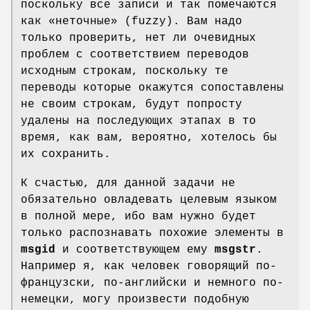
поскольку все записи и так помечаются
как «неточные» (fuzzy). Вам надо
только проверить, нет ли очевидных
проблем с соответствием переводов
исходным строкам, поскольку те
переводы которые окажутся сопоставлены
не своим строкам, будут попросту
удалены на последующих этапах в то
время, как вам, вероятно, хотелось бы
их сохранить.
К счастью, для данной задачи не
обязательно овладевать целевым языком
в полной мере, ибо вам нужно будет
только распознавать похожие элементы в
msgid
и соответствующем ему
msgstr
.
Например я, как человек говорящий по-
французски, по-английски и немного по-
немецки, могу произвести подобную