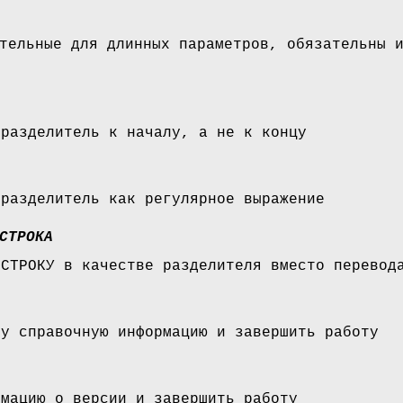
тельные для длинных параметров, обязательны 
 разделитель к началу, а не к концу
 разделитель как регулярное выражение
СТРОКА
 СТРОКУ в качестве разделителя вместо перевод
ту справочную информацию и завершить работу
рмацию о версии и завершить работу