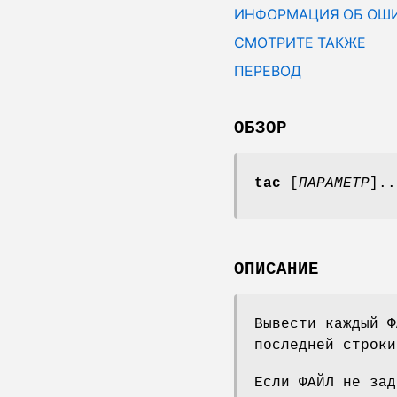
ИНФОРМАЦИЯ ОБ ОШ
СМОТРИТЕ ТАКЖЕ
ПЕРЕВОД
ОБЗОР
tac
[
ПАРАМЕТР
]..
ОПИСАНИЕ
Вывести каждый Ф
последней строки
Если ФАЙЛ не зад