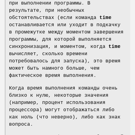
при выполнении программы. В
результате, при необычных
обстоятельствах (если команда
time
останавливается или уходит в подкачку
в промежутке между моментом завершения
программы, для которой выполняется
синхронизация, и моментом, когда
time
вычисляет, сколько времени
потребовалось для запуска), это время
может быть намного больше, чем
фактическое время выполнения.
Когда время выполнения команды очень
близко к нулю, некоторые значения
(например, процент использования
процессора) могут отображаться либо
как ноль (что неверно), либо как знак
вопроса.