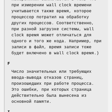
при измерении wall clock времени
учитывается также время, которое
процессор потратил на обработку
других процессов. Соответственно,
при разной загрузке системы, wall
clock время может отличаться для
одного и того же кода. Например, при
записи в файл, время записи тоже
будет включено в wall clock время.)
F
Число значительных или требующих
ввода-вывода отказов страниц,
произошедших при работе процесса.
Это ошибки, при которых страница
действительно была вынесена из
основной памяти.