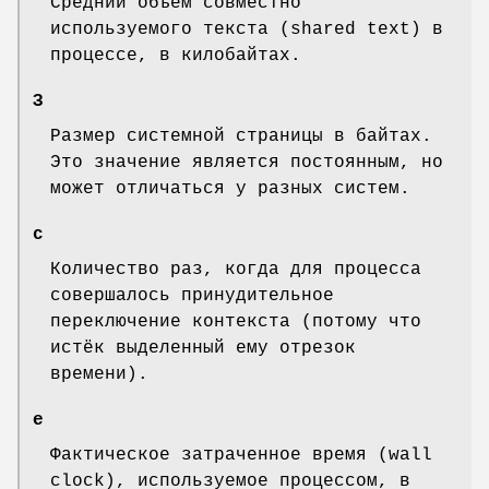
Средний объем совместно
используемого текста (shared text) в
процессе, в килобайтах.
З
Размер системной страницы в байтах.
Это значение является постоянным, но
может отличаться у разных систем.
c
Количество раз, когда для процесса
совершалось принудительное
переключение контекста (потому что
истёк выделенный ему отрезок
времени).
e
Фактическое затраченное время (wall
clock), используемое процессом, в