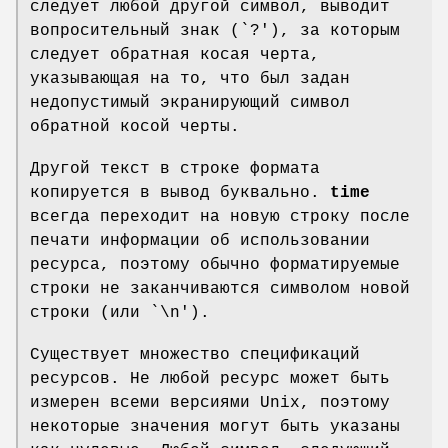
следует любой другой символ, выводит
вопросительный знак (`?'), за которым
следует обратная косая черта,
указывающая на то, что был задан
недопустимый экранирующий символ
обратной косой черты.
Другой текст в строке формата
копируется в вывод буквально.
time
всегда переходит на новую строку после
печати информации об использовании
ресурса, поэтому обычно форматируемые
строки не заканчиваются символом новой
строки (или `\n').
Существует множество спецификаций
ресурсов. Не любой ресурс может быть
измерен всеми версиями Unix, поэтому
некоторые значения могут быть указаны