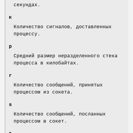
секундах.
к
Количество сигналов, доставленных
процессу.
p
Средний размер неразделенного стека
процесса в килобайтах.
r
Количество сообщений, принятых
процессом из сокета.
s
Количество сообщений, посланных
процессом в сокет.