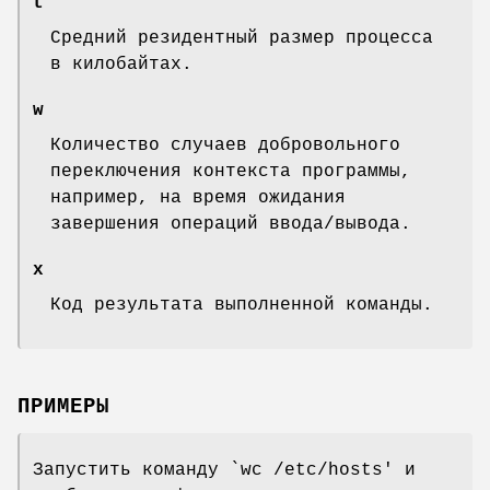
t
Средний резидентный размер процесса
в килобайтах.
w
Количество случаев добровольного
переключения контекста программы,
например, на время ожидания
завершения операций ввода/вывода.
x
Код результата выполненной команды.
ПРИМЕРЫ
Запустить команду `wc /etc/hosts' и