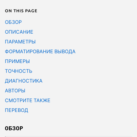
On this page
ОБЗОР
ОПИСАНИЕ
ПАРАМЕТРЫ
ФОРМАТИРОВАНИЕ ВЫВОДА
ПРИМЕРЫ
ТОЧНОСТЬ
ДИАГНОСТИКА
АВТОРЫ
СМОТРИТЕ ТАКЖЕ
ПЕРЕВОД
ОБЗОР