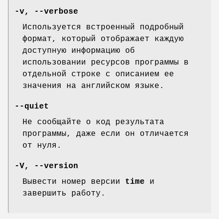
-v
,
--verbose
Используется встроенный подробный
формат, который отображает каждую
доступную информацию об
использовании ресурсов программы в
отдельной строке с описанием ее
значения на английском языке.
--quiet
Не сообщайте о код результата
программы, даже если он отличается
от нуля.
-V
,
--version
Вывести номер версии
time
и
завершить работу.