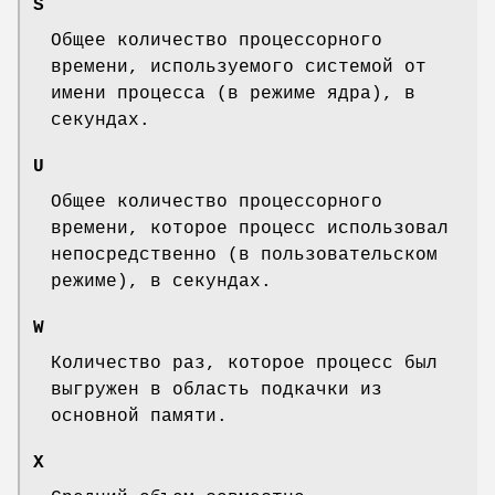
S
Общее количество процессорного
времени, используемого системой от
имени процесса (в режиме ядра), в
секундах.
U
Общее количество процессорного
времени, которое процесс использовал
непосредственно (в пользовательском
режиме), в секундах.
W
Количество раз, которое процесс был
выгружен в область подкачки из
основной памяти.
X