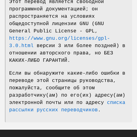
Этот перевод является свободной
программной документацией; он
распространяется на условиях
общедоступной лицензии GNU (GNU
General Public License - GPL,
https://www.gnu.org/licenses/gpl-
3.0.html
версии 3 или более поздней) в
отношении авторского права, но БЕЗ
КАКИХ-ЛИБО ГАРАНТИЙ.
Если вы обнаружите какие-либо ошибки в
переводе этой страницы руководства,
пожалуйста, сообщите об этом
разработчику(ам) по его(их) адресу(ам)
электронной почты или по адресу
списка
рассылки русских переводчиков
.