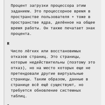
Процент загрузки процессора этим
заданием. Это процессорное время в
пространстве пользователя + тоже в
пространстве ядра, делённое на общее
время работы. Он также печатает знак
процента.
R
Число лёгких или восстановимых
отказов страниц. Это страницы,
которые недействительны (поэтому это
отказ), но на место которых еще не
претендовали другие виртуальные
страницы. Таким образом, данные в
странице всё ещё существуют, но
требуется обновление системных
таблиц.