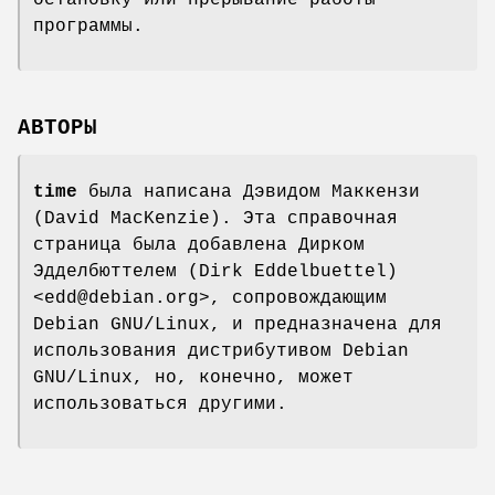
программы.
АВТОРЫ
time
была написана Дэвидом Маккензи
(David MacKenzie). Эта справочная
страница была добавлена Дирком
Эдделбюттелем (Dirk Eddelbuettel)
<edd@debian.org>, сопровождающим
Debian GNU/Linux, и предназначена для
использования дистрибутивом Debian
GNU/Linux, но, конечно, может
использоваться другими.