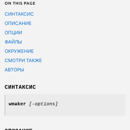
On this page
СИНТАКСИС
ОПИСАНИЕ
ОПЦИИ
ФАЙЛЫ
ОКРУЖЕНИЕ
СМОТРИ ТАКЖЕ
АВТОРЫ
СИНТАКСИС
wmaker
[-options]