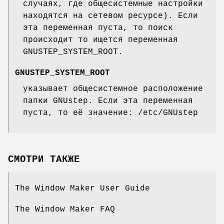
случаях, где общесистемные настройки
находятся на сетевом ресурсе). Если
эта переменная пуста, то поиск
происходит то ищется переменная
GNUSTEP_SYSTEM_ROOT.
GNUSTEP_SYSTEM_ROOT
указывает общесистемное расположение
папки GNUstep. Если эта переменная
пуста, то её значение: /etc/GNUstep
СМОТРИ ТАКЖЕ
The Window Maker User Guide
The Window Maker FAQ