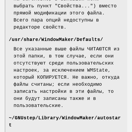
выбрать пункт "Свойства...") вместо
прямой модификации этого файла.
Всего пара опций недоступны в
редакторе свойств.
/usr/share/WindowMaker/Defaults/
Все указанные выше файлы ЧИТАЮТСЯ из
этой папки, в том случае, если они
отсутствуют среди пользовательских
настроек, за исключением WMState,
который КОПИРУЕТСЯ. Не важно, откуда
файлы считаны; если необходимо
записать настройки в эти файлы, то
они будут записаны также и в
пользовательские.
~/GNUstep/Library/WindowMaker/autostar
t