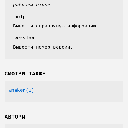
рабочем столе
.
--help
Вывести справочную информацию.
--version
Вывести номер версии.
СМОТРИ ТАКЖЕ
wmaker
(1)
АВТОРЫ