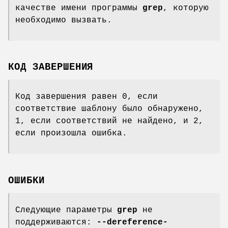
качестве имени программы
grep
, которую
необходимо вызвать.
КОД ЗАВЕРШЕНИЯ
Код завершения равен 0, если
соответствие шаблону было обнаружено,
1, если соответствий не найдено, и 2,
если произошла ошибка.
ОШИБКИ
Следующие параметры
grep
не
поддерживаются:
--dereference-