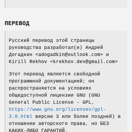
ПЕРЕВОД
Русский перевод этой страницы
руководства разработал(и) Андрей
Догадкин <adogadkin@outlook.com> и
Kirill Rekhov <krekhov.dev@gmail.com>
Этот перевод является свободной
программной документацией; он
распространяется на условиях
общедоступной лицензии GNU (GNU
General Public License - GPL,
https://www.gnu.org/licenses/gpl-
3.0.html
версии 3 или более поздней) в
отношении авторского права, но БЕЗ
КАКИХ-ЛИБО ГАРАНТИЙ.