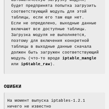
будет предпринята попытка загрузить
соответствующий модуль для этой
таблицы, если его там еще нет.
Если не определено, выходные данные
включают все доступные таблицы.
Загрузка модуля не выполняется,
поэтому для включения конкретной
таблицы в выходные данные сначала
должен быть загружен соответствующий
модуль (что-то вроде
iptable_mangle
или
ip6table_raw
).
ОШИБКИ
На момент выпуска iptables-1.2.1
ничего не известно