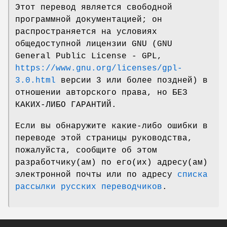
Этот перевод является свободной
программной документацией; он
распространяется на условиях
общедоступной лицензии GNU (GNU
General Public License - GPL,
https://www.gnu.org/licenses/gpl-
3.0.html
версии 3 или более поздней) в
отношении авторского права, но БЕЗ
КАКИХ-ЛИБО ГАРАНТИЙ.
Если вы обнаружите какие-либо ошибки в
переводе этой страницы руководства,
пожалуйста, сообщите об этом
разработчику(ам) по его(их) адресу(ам)
электронной почты или по адресу
списка
рассылки русских переводчиков
.