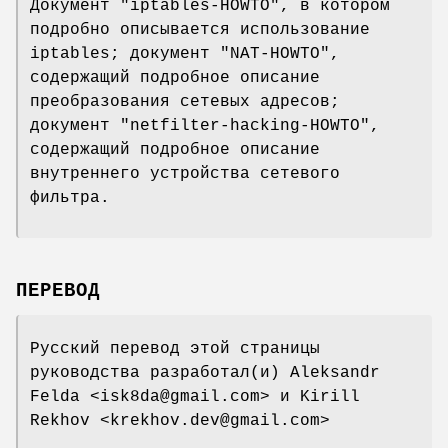
Документ "iptables-HOWTO", в котором
подробно описывается использование
iptables; документ "NAT-HOWTO",
содержащий подробное описание
преобразования сетевых адресов;
документ "netfilter-hacking-HOWTO",
содержащий подробное описание
внутреннего устройства сетевого
фильтра.
ПЕРЕВОД
Русский перевод этой страницы
руководства разработал(и) Aleksandr
Felda <isk8da@gmail.com> и Kirill
Rekhov <krekhov.dev@gmail.com>