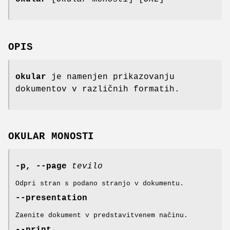
OPIS
okular
je namenjen prikazovanju
dokumentov v različnih formatih.
OKULAR MONOSTI
-p, --page
tevilo
Odpri stran s podano stranjo v dokumentu.
--presentation
Zaenite dokument v predstavitvenem načinu.