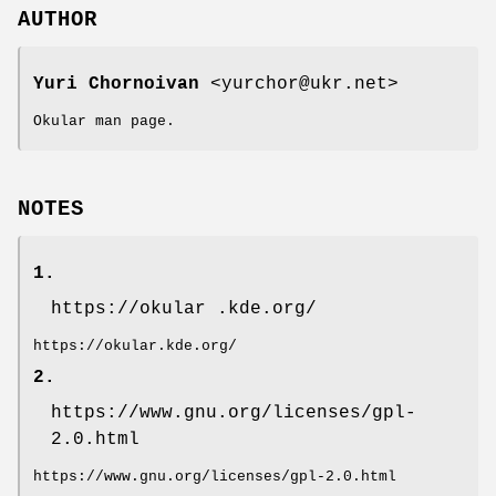
AUTHOR
Yuri Chornoivan
<yurchor@ukr.net>
Okular man page.
NOTES
1.
https://okular .kde.org/
https://okular.kde.org/
2.
https://www.gnu.org/licenses/gpl-
2.0.html
https://www.gnu.org/licenses/gpl-2.0.html