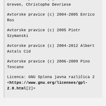
Greven, Christophe Devriese
Avtorske pravice (c) 2004-2005 Enrico
Ros
Avtorske pravice (c) 2005 Piotr
Szymanski
Avtorske pravice (c) 2004-2012 Albert
Astals Cid
Avtorske pravice (c) 2006-2009 Pino
Toscano
Licenca: GNU Splona javna različica 2
<
https://www.gnu.org/licenses/gpl-
2.0.html
[2]>