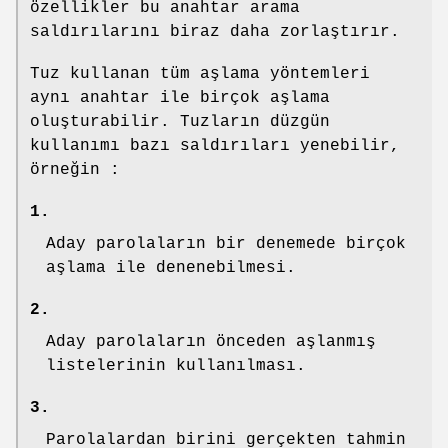
özellikler bu anahtar arama
saldırılarını biraz daha zorlaştırır.
Tuz kullanan tüm aşlama yöntemleri
aynı anahtar ile birçok aşlama
oluşturabilir. Tuzların düzgün
kullanımı bazı saldırıları yenebilir,
örneğin :
1.
Aday parolaların bir denemede birçok
aşlama ile denenebilmesi.
2.
Aday parolaların önceden aşlanmış
listelerinin kullanılması.
3.
Parolalardan birini gerçekten tahmin