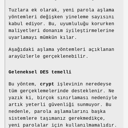
Tuzlara ek olarak, yeni parola aşlama
yöntemleri değişken yineleme sayısını
kabul ediyor. Bu, uyumluluğu korurken
maliyetleri donanım iyileştirmelerine
uyarlamayı mümkün kılar.
Aşağıdaki aşlama yöntemleri açıklanan
arayüzlerle gerçeklenebilir.
Geleneksel DES temelli
Bu yöntem,
crypt
işlevinin neredeyse
tüm gerçeklemelerinde desteklenir. Ne
yazık ki, birçok sınırlaması nedeniyle
artık yeterli güvenliği sunmuyor. Bu
nedenle, parola aşlamalarını başka
sistemlere taşımanız gerekmedikçe,
yeni parolalar için kullanılmamalıdır.