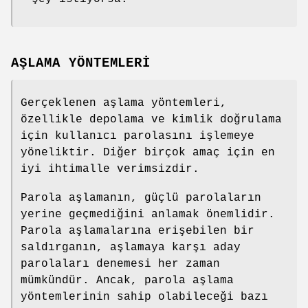
AŞLAMA YÖNTEMLERİ
Gerçeklenen aşlama yöntemleri,
özellikle depolama ve kimlik doğrulama
için kullanıcı parolasını işlemeye
yöneliktir. Diğer birçok amaç için en
iyi ihtimalle verimsizdir.
Parola aşlamanın, güçlü parolaların
yerine geçmediğini anlamak önemlidir.
Parola aşlamalarına erişebilen bir
saldırganın, aşlamaya karşı aday
parolaları denemesi her zaman
mümkündür. Ancak, parola aşlama
yöntemlerinin sahip olabileceği bazı