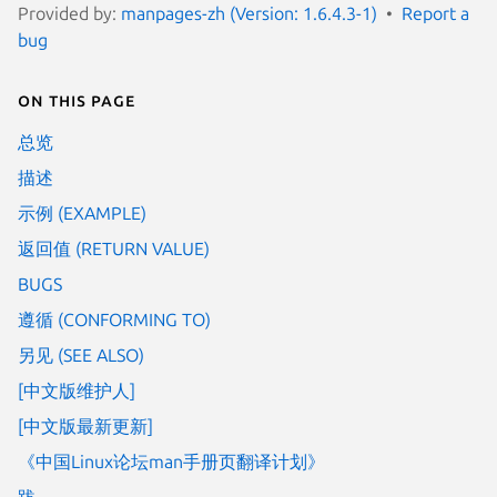
Provided by:
manpages-zh (Version: 1.6.4.3-1)
Report a
bug
On this page
总览
描述
示例 (EXAMPLE)
返回值 (RETURN VALUE)
BUGS
遵循 (CONFORMING TO)
另见 (SEE ALSO)
[中文版维护人]
[中文版最新更新]
《中国Linux论坛man手册页翻译计划》
跋