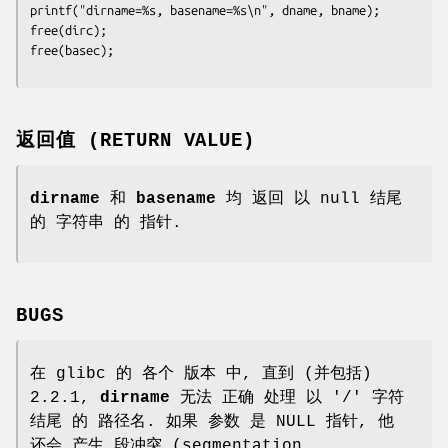
printf("dirname=%s, basename=%s\n", dname, bname);

free(dirc);

free(basec);
返回值 (RETURN VALUE)
dirname
和
basename
均 返回 以 null 结尾
的 字符串 的 指针.
BUGS
在 glibc 的 各个 版本 中, 直到 (并包括)
2.2.1,
dirname
无法 正确 处理 以 '/' 字符
结尾 的 路径名. 如果 参数 是 NULL 指针, 他
还会 产生 段冲突 (segmentation