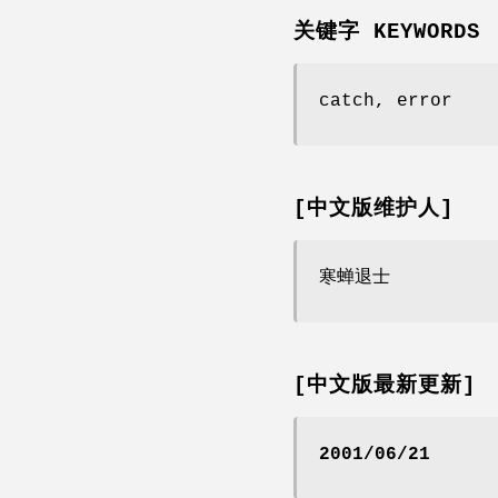
关键字 KEYWORDS
catch, error
[中文版维护人]
寒蝉退士
[中文版最新更新]
2001/06/21