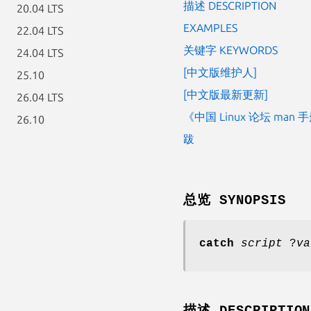
描述 DESCRIPTION
20.04 LTS
EXAMPLES
22.04 LTS
关键字 KEYWORDS
24.04 LTS
[中文版维护人]
25.10
[中文版最新更新]
26.04 LTS
《中国 Linux 论坛 man
26.10
跋
总览 SYNOPSIS
catch
script
?
va
描述 DESCRIPTION