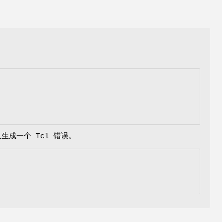
生成一个 Tcl 错误。