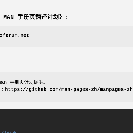
坛 MAN 手册页翻译计划》:
xforum.net
an 手册页计划提供。
划：
https://github.com/man-pages-zh/manpages-zh