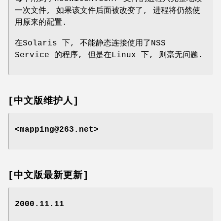
一次文件, 如果该文件后面被改变了, 进程将仍然使
用原来的配置.
在Solaris 下, 不能静态连接使用了NSS
Service 的程序, 但是在Linux 下, 则毫无问题.
[中文版维护人]
<mapping@263.net>
[中文版最新更新]
2000.11.11