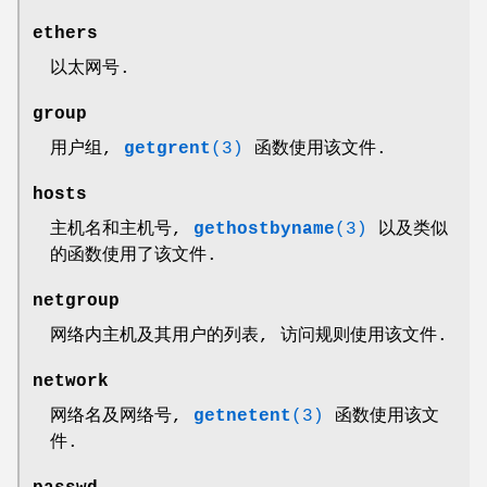
ethers
以太网号.
group
用户组,
getgrent
(3)
函数使用该文件.
hosts
主机名和主机号,
gethostbyname
(3)
以及类似
的函数使用了该文件.
netgroup
网络内主机及其用户的列表, 访问规则使用该文件.
network
网络名及网络号,
getnetent
(3)
函数使用该文
件.