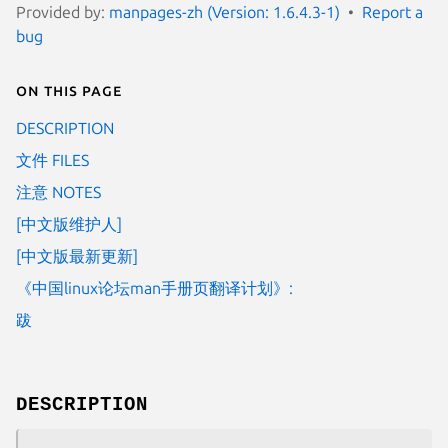
Provided by:
manpages-zh (Version: 1.6.4.3-1)
Report a
bug
On this page
DESCRIPTION
文件 FILES
注意 NOTES
[中文版维护人]
[中文版最新更新]
《中国linux论坛man手册页翻译计划》:
跋
DESCRIPTION