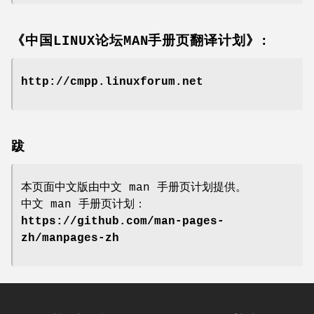
《中国LINUX论坛MAN手册页翻译计划》:
http://cmpp.linuxforum.net
跋
本页面中文版由中文 man 手册页计划提供。
中文 man 手册页计划：
https://github.com/man-pages-
zh/manpages-zh