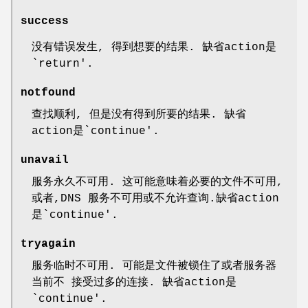
success
没有错误发生, 得到想要的结果. 缺省action是
`return'.
notfound
查找顺利, 但是没有得到所要的结果. 缺省
action是`continue'.
unavail
服务永久不可用. 这可能意味着必要的文件不可用,
或者,DNS 服务不可用或不允许查询.缺省action
是`continue'.
tryagain
服务临时不可用. 可能是文件被锁住了或者服务器
当前不 接受过多的连接. 缺省action是
`continue'.