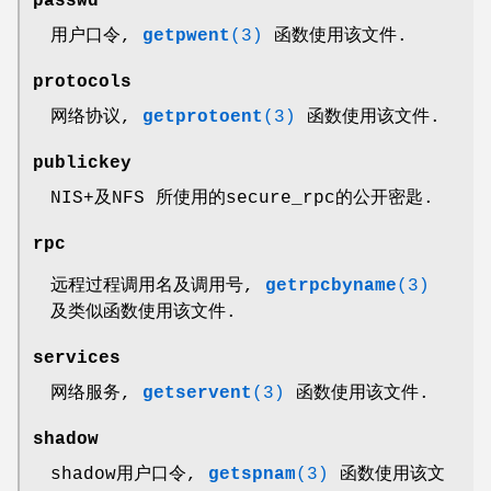
passwd
用户口令,
getpwent
(3)
函数使用该文件.
protocols
网络协议,
getprotoent
(3)
函数使用该文件.
publickey
NIS+及NFS 所使用的secure_rpc的公开密匙.
rpc
远程过程调用名及调用号,
getrpcbyname
(3)
及类似函数使用该文件.
services
网络服务,
getservent
(3)
函数使用该文件.
shadow
shadow用户口令,
getspnam
(3)
函数使用该文