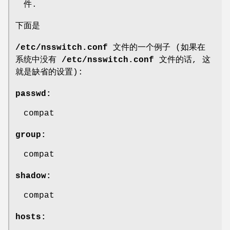
件.
下面是
/etc/nsswitch.conf
文件的一个例子 (如果在
系统中没有
/etc/nsswitch.conf
文件的话, 这
就是缺省的设置):
passwd:
compat
group:
compat
shadow:
compat
hosts: