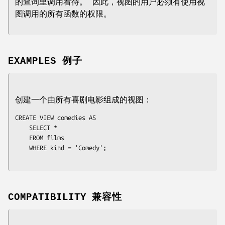
的查询里调用看待。 因此，视图的用户必须有使用视
图调用的所有函数的权限。
EXAMPLES 例子
创建一个由所有喜剧电影组成的视图：
CREATE VIEW comedies AS

    SELECT *

    FROM films

    WHERE kind = 'Comedy';

COMPATIBILITY 兼容性