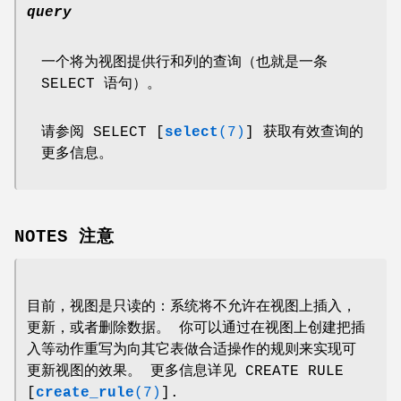
query
一个将为视图提供行和列的查询（也就是一条
SELECT 语句）。
请参阅 SELECT [
select
(7)
] 获取有效查询的
更多信息。
NOTES 注意
目前，视图是只读的：系统将不允许在视图上插入，
更新，或者删除数据。 你可以通过在视图上创建把插
入等动作重写为向其它表做合适操作的规则来实现可
更新视图的效果。 更多信息详见 CREATE RULE
[
create_rule
(7)
].