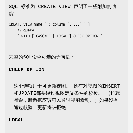
SQL 标准为 CREATE VIEW 声明了一些附加的功
能：
CREATE VIEW 
name
 [ ( 
column
 [, ...] ) ]

    AS query

    [ WITH [ CASCADE | LOCAL ] CHECK OPTION ]

完整的SQL命令可选的子句是：
CHECK OPTION
这个选项用于可更新视图。 所有对视图的INSERT
和UPDATE都要经过视图定义条件的校验。 （也就
是说，新数据应该可以通过视图看到。）如果没有
通过校验，更新将被拒绝。
LOCAL