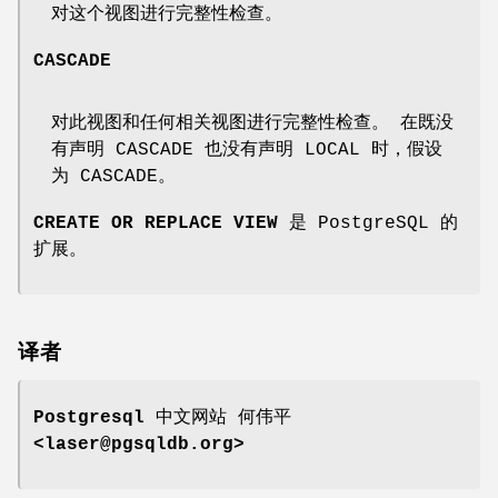
对这个视图进行完整性检查。
CASCADE
对此视图和任何相关视图进行完整性检查。 在既没
有声明 CASCADE 也没有声明 LOCAL 时，假设
为 CASCADE。
CREATE OR REPLACE VIEW
是 PostgreSQL 的
扩展。
译者
Postgresql 中文网站
何伟平
<laser@pgsqldb.org>