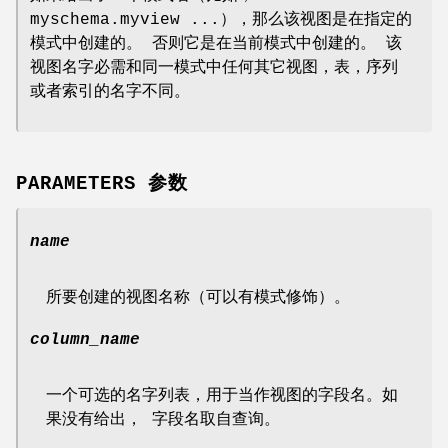
myschema.myview ...），那么该视图是在指定的
模式中创建的。 否则它是在当前模式中创建的。 该
视图名字必需和同一模式中任何其它视图，表，序列
或者索引的名字不同。
PARAMETERS 参数
name
所要创建的视图名称（可以有模式修饰）。
column_name
一个可选的名字列表，用于当作视图的字段名。如
果没有给出， 字段名取自查询。