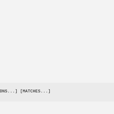
ONS...] [MATCHES...]