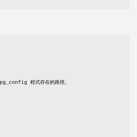
g_config 程式存在的路徑。